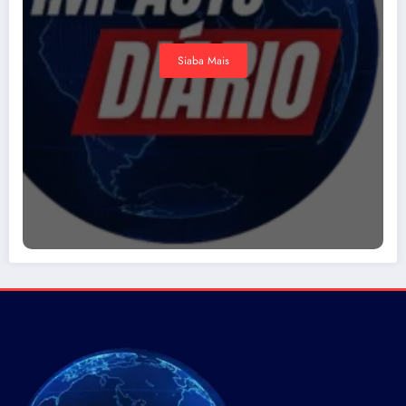
Siaba Mais