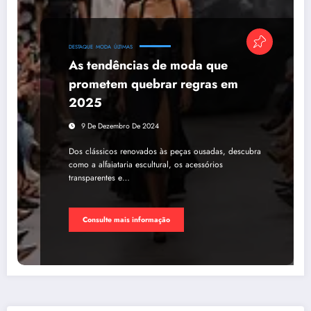
DESTAQUE
MODA
ÚLTIMAS
As tendências de moda que
prometem quebrar regras em
2025
9 De Dezembro De 2024
Dos clássicos renovados às peças ousadas, descubra
como a alfaiataria escultural, os acessórios
transparentes e…
Consulte mais informação