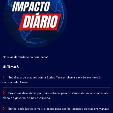
Notícias de verdade na hora certa!
ÚLTIMAS
Sequência de ataques contra Eurico Tavares chama atenção em meio à
corrida pela Aleam
Propostas defendidas por João Roberto para o interior são incorporadas ao
plano de governo de David Almeida
Eurico pede justiça e mais preparo para acolher pessoas autistas em Manaus