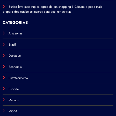
Eurico leva mãe atípica agredida em shopping à Câmara e pede mais
preparo dos estabelecimentos para acolher autistas
CATEGORIAS
Amazonas
Brasil
Destaque
Economia
Entretenimento
Esporte
Manaus
MODA