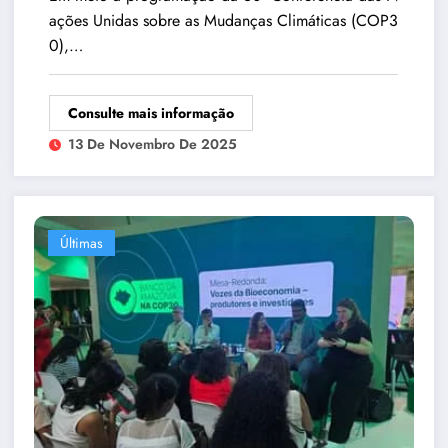
ações Unidas sobre as Mudanças Climáticas (COP3
0),…
Consulte mais informação
13 De Novembro De 2025
Últimas