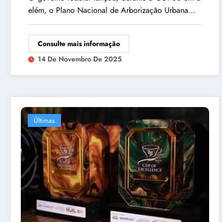
elém, o Plano Nacional de Arborização Urbana…
Consulte mais informação
14 De Novembro De 2025
Últimas