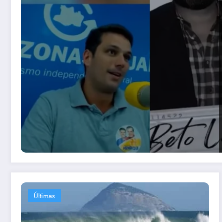
Últimas