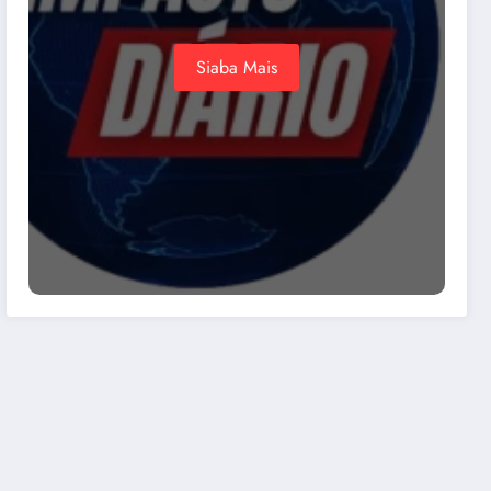
Siaba Mais