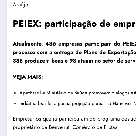
Araújo.
PEIEX: participação de emp
Atualmente, 486 empresas participam do PEIE
processo com a entrega do Plano de Exportaçã
388 produzem bens e 98 atuam no setor de serv
VEJA MAIS:
ApexBrasil e Ministério da Saúde promovem diálogos es
Indústria brasileira ganha projeção global na Hannover
Empresários que já participaram do programa destac
proprietário da Benvenuti Comércio de Frutas.