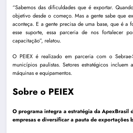
“Sabemos das dificuldades que é exportar. Quand
objetivo desde o começo. Mas a gente sabe que exis
aconteça. E a gente precisa de uma base, que é a 
esse suporte, essa parceria de nos fortalecer 
capacitação”, relatou.
O PEIEX é realizado em parceria com o Sebrae-
municípios paulistas. Setores estratégicos incluem
máquinas e equipamentos.
Sobre o PEIEX
O programa integra a estratégia da ApexBrasil d
empresas e diversificar a pauta de exportações b