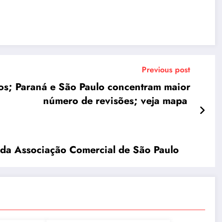
Previous post
ios; Paraná e São Paulo concentram maior
número de revisões; veja mapa
 da Associação Comercial de São Paulo