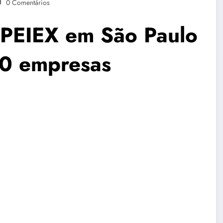
0 Comentários
 PEIEX em São Paulo
80 empresas