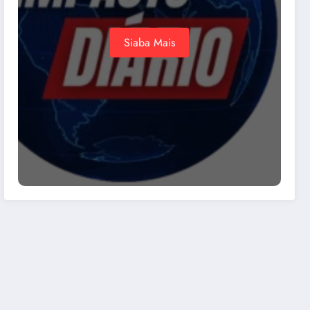
Siaba Mais