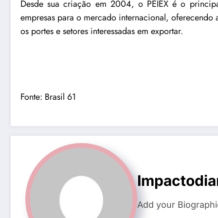
Desde sua criação em 2004, o PEIEX é o principa
empresas para o mercado internacional, oferecendo 
os portes e setores interessadas em exportar.
Fonte:
Brasil 61
Impactodia
Add your Biographi