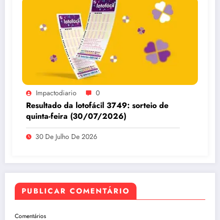
Impactodiario
0
Resultado da lotofácil 3749: sorteio de
quinta-feira (30/07/2026)
30 De Julho De 2026
PUBLICAR COMENTÁRIO
Comentários