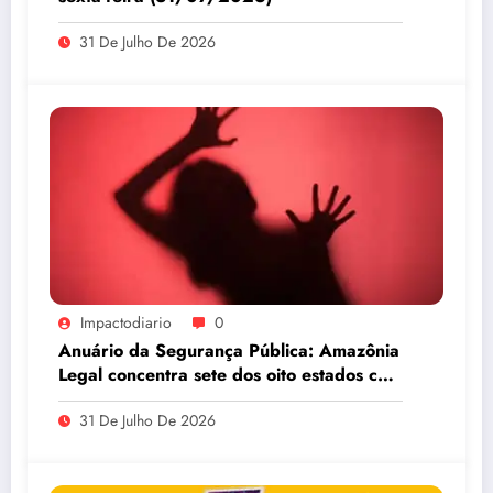
31 De Julho De 2026
Impactodiario
0
Anuário da Segurança Pública: Amazônia
Legal concentra sete dos oito estados com
maiores taxas de estupro do país
31 De Julho De 2026