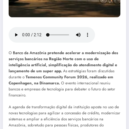
O
Banco da Amazônia
pretende acelerar a modernização dos
serviços bancários na Região Norte com o uso de
inteligência artificial, simplificação do atendimento digital e
lançamento de um super app.
As estratégias foram discutidas
durante o
Temenos Community Forum 2026, realizado em
Copenhagen, na Dinamarca.
O evento internacional reuniu
bancos e empresas de tecnologia para debater o futuro do setor
financeiro.
A agenda de transformação digital da instituição aposta no uso de
novas tecnologias para agilizar a concessão de crédito, modernizar
sistemas e ampliar a eficiência dos serviços bancários na
Amazônia, sobretudo para pessoas físicas, produtores do