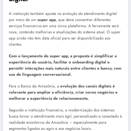
A instituição também aposta na evolução do atendimento digital
por meio de um
super app
, que deve concentrar diferentes
serviços financeiros em uma única plataforma. A ferramenta será
nova, contendo melhorias e atualizações do sistema atual. O super
app ainda não tem data oficial para ser disponibilizado aos
clientes.
Com o lançamento do super app, a proposta é simplificar a
experiência do usuário, facilitar o onboarding digital e
permitir interações mais naturais entre clientes e banco, com
uso de linguagem conversacional.
Para o Banco da Amazônia, a
evolução dos canais digitais é
relevante para ampliar a eficiência, criar novos negócios e
melhorar a experiência de relacionamento.
Segundo a instituição financeira, a modernização dos sistemas
busca tornar o atendimento mais ágil, personalizado e conectado à
realidade econômica da Amazônia – especialmente para
segmentos ligados ao agro e aos negócios locais.