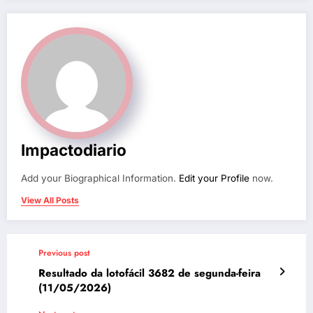
Impactodiario
Add your Biographical Information.
Edit your Profile
now.
View All Posts
Previous post
Resultado da lotofácil 3682 de segunda-feira
(11/05/2026)