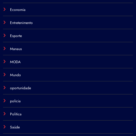
Economia
Entretenimento
Esporte
Manaus
MODA
Mundo
oportunidade
policia
Política
Saúde