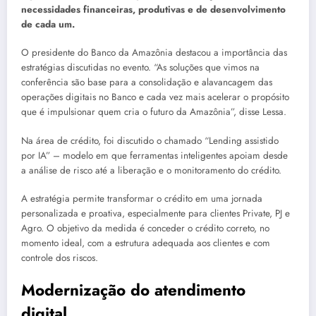
necessidades financeiras, produtivas e de desenvolvimento
de cada um.
O presidente do Banco da Amazônia destacou a importância das
estratégias discutidas no evento. “As soluções que vimos na
conferência são base para a consolidação e alavancagem das
operações digitais no Banco e cada vez mais acelerar o propósito
que é impulsionar quem cria o futuro da Amazônia”, disse Lessa.
Na área de crédito, foi discutido o chamado “Lending assistido
por IA” – modelo em que ferramentas inteligentes apoiam desde
a análise de risco até a liberação e o monitoramento do crédito.
A estratégia permite transformar o crédito em uma jornada
personalizada e proativa, especialmente para clientes Private, PJ e
Agro. O objetivo da medida é conceder o crédito correto, no
momento ideal, com a estrutura adequada aos clientes e com
controle dos riscos.
Modernização do atendimento
digital