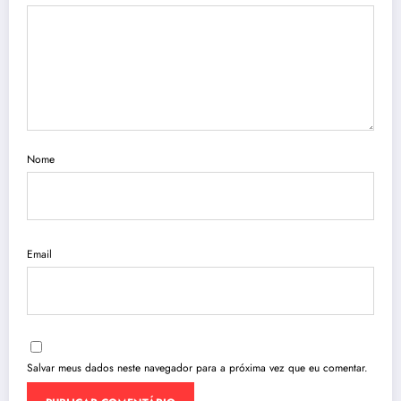
Nome
Email
Salvar meus dados neste navegador para a próxima vez que eu comentar.