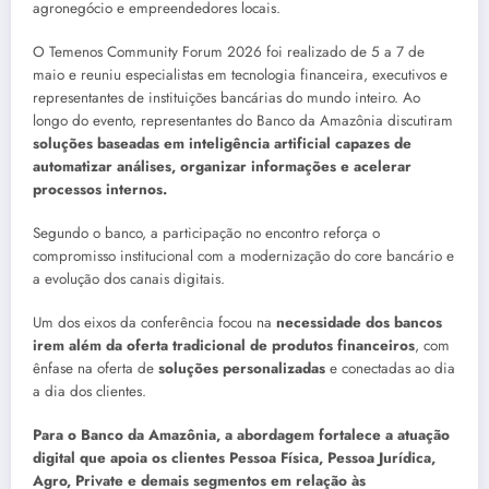
agronegócio e empreendedores locais.
O Temenos Community Forum 2026 foi realizado de 5 a 7 de
maio e reuniu especialistas em tecnologia financeira, executivos e
representantes de instituições bancárias do mundo inteiro. Ao
longo do evento, representantes do Banco da Amazônia discutiram
soluções baseadas em inteligência artificial capazes de
automatizar análises, organizar informações e acelerar
processos internos.
Segundo o banco, a participação no encontro reforça o
compromisso institucional com a modernização do core bancário e
a evolução dos canais digitais.
Um dos eixos da conferência focou na
necessidade dos bancos
irem além da oferta tradicional de produtos financeiros
, com
ênfase na oferta de
soluções personalizadas
e conectadas ao dia
a dia dos clientes.
Para o Banco da Amazônia, a abordagem fortalece a atuação
digital que apoia os clientes Pessoa Física, Pessoa Jurídica,
Agro, Private e demais segmentos em relação às