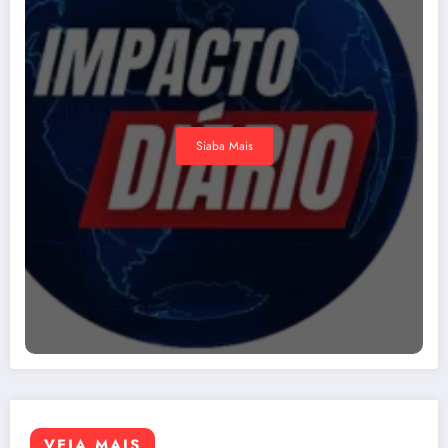
Siaba Mais
VEJA MAIS