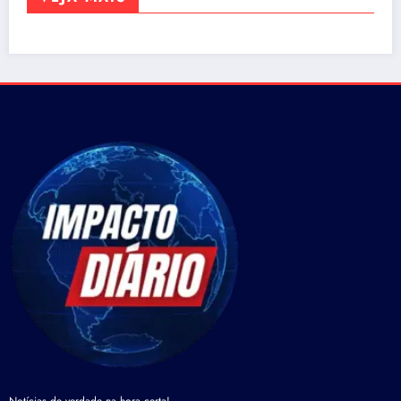
Notícias de verdade na hora certa!