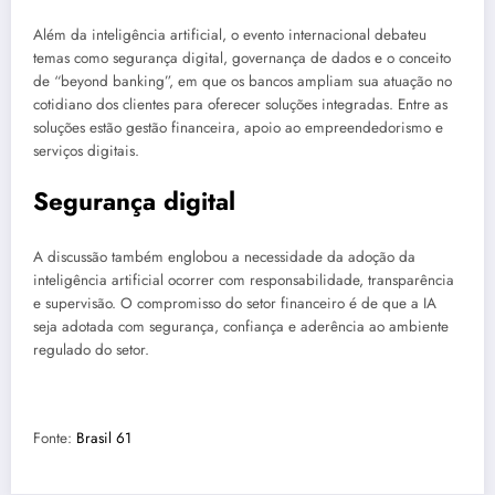
Além da inteligência artificial, o evento internacional debateu
temas como segurança digital, governança de dados e o conceito
de “beyond banking”, em que os bancos ampliam sua atuação no
cotidiano dos clientes para oferecer soluções integradas. Entre as
soluções estão gestão financeira, apoio ao empreendedorismo e
serviços digitais.
Segurança digital
A discussão também englobou a necessidade da adoção da
inteligência artificial ocorrer com responsabilidade, transparência
e supervisão. O compromisso do setor financeiro é de que a IA
seja adotada com segurança, confiança e aderência ao ambiente
regulado do setor.
Fonte:
Brasil 61