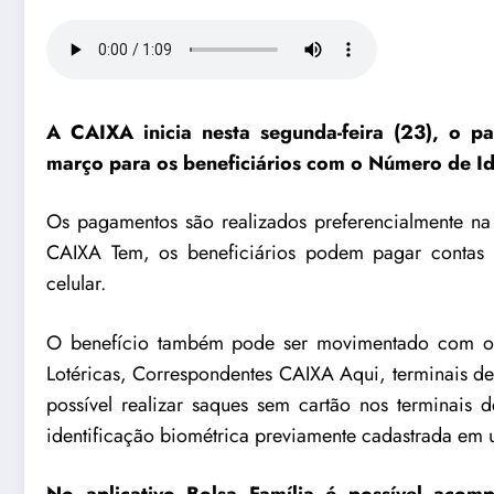
A
CAIXA
inicia nesta segunda-feira (23), o 
março para os beneficiários com o Número de Id
Os pagamentos são realizados preferencialmente 
CAIXA Tem, os beneficiários podem pagar contas e 
celular.
O benefício também pode ser movimentado com o 
Lotéricas, Correspondentes CAIXA Aqui, terminais d
possível realizar saques sem cartão nos terminais d
identificação biométrica previamente cadastrada em