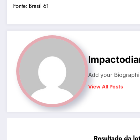
Fonte:
Brasil 61
Impactodia
Add your Biographi
View All Posts
Resultado da lo