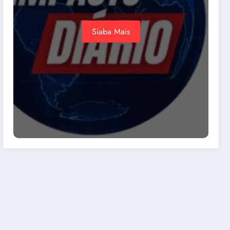
Siaba Mais