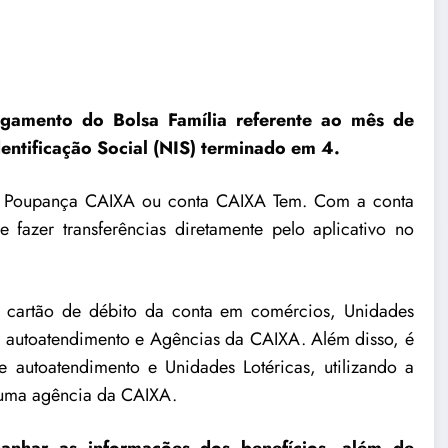
pagamento do Bolsa Família referente ao mês de
entificação Social (NIS) terminado em 4.
na Poupança CAIXA ou conta CAIXA Tem. Com a conta
fazer transferências diretamente pelo aplicativo no
cartão de débito da conta em comércios, Unidades
e autoatendimento e Agências da CAIXA. Além disso, é
e autoatendimento e Unidades Lotéricas, utilizando a
 uma agência da CAIXA.