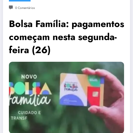
0 Comentários
Bolsa Família: pagamentos
começam nesta segunda-
feira (26)