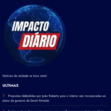
Notícias de verdade na hora certa!
ÚLTIMAS
Propostas defendidas por João Roberto para o interior são incorporadas ao
plano de governo de David Almeida