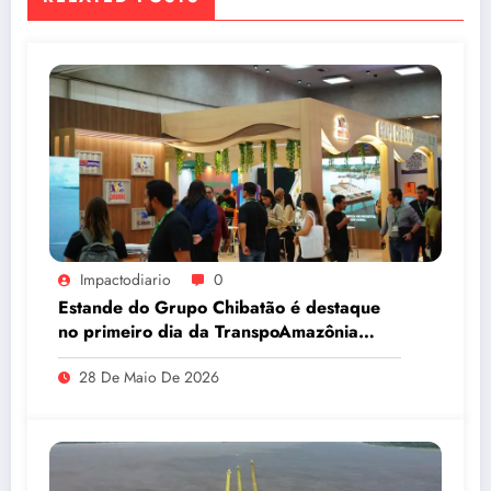
Impactodiario
0
Estande do Grupo Chibatão é destaque
no primeiro dia da TranspoAmazônia
2026
28 De Maio De 2026