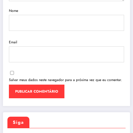
Nome
Email
Salvar meus dados neste navegador para a próxima vez que eu comentar.
Siga