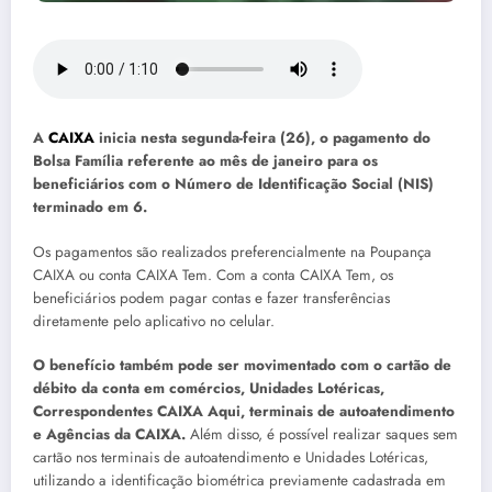
A
CAIXA
inicia nesta segunda-feira (26), o pagamento do
Bolsa Família referente ao mês de janeiro para os
beneficiários com o Número de Identificação Social (NIS)
terminado em 6.
Os pagamentos são realizados preferencialmente na Poupança
CAIXA ou conta CAIXA Tem. Com a conta CAIXA Tem, os
beneficiários podem pagar contas e fazer transferências
diretamente pelo aplicativo no celular.
O benefício também pode ser movimentado com o cartão de
débito da conta em comércios, Unidades Lotéricas,
Correspondentes CAIXA Aqui, terminais de autoatendimento
e Agências da CAIXA.
Além disso, é possível realizar saques sem
cartão nos terminais de autoatendimento e Unidades Lotéricas,
utilizando a identificação biométrica previamente cadastrada em