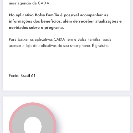
uma agência da CAIXA.
No aplicativo Bolsa Família é possível acompanhar as
informações dos benefícios, além de receber atualizações e
novidades sobre o programa.
Para baixar os aplicativos CAIXA Tem e Bolsa Família, basta
acessar a loja de aplicativos do seu smartphone. É gratuito.
Fonte:
Brasil 61