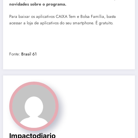
novidades sobre o programa.
Para baixar os aplicativos CAIXA Tem e Bolsa Família, basta
acessar a loja de aplicativos do seu smartphone. É gratuito.
Fonte:
Brasil 61
Impactodiario