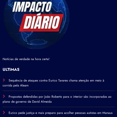
Notícias de verdade na hora certa!
ÚLTIMAS
Sequência de ataques contra Eurico Tavares chama atenção em meio à
corrida pela Aleam
Propostas defendidas por João Roberto para o interior são incorporadas ao
plano de governo de David Almeida
Eurico pede justiça e mais preparo para acolher pessoas autistas em Manaus