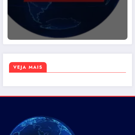
VEJA MAIS