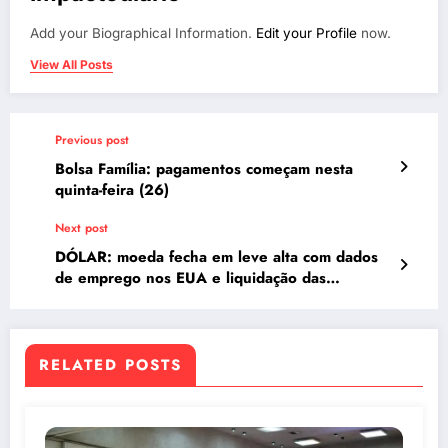
Add your Biographical Information.
Edit your Profile
now.
View All Posts
Previous post
Bolsa Família: pagamentos começam nesta
quinta-feira (26)
Next post
DÓLAR: moeda fecha em leve alta com dados
de emprego nos EUA e liquidação das
commodities – Cópia
RELATED POSTS