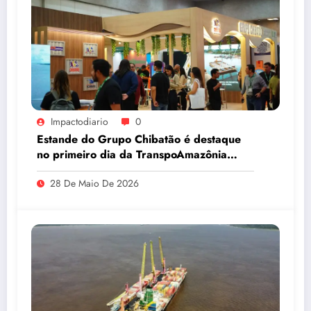
Impactodiario
0
Estande do Grupo Chibatão é destaque
no primeiro dia da TranspoAmazônia
2026
28 De Maio De 2026