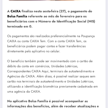
A
CAIXA
finaliza nesta sexta-feira (27), o pagamento do
Bolsa Família
referente ao mês de fevereiro para os
beneficiários com o Número de Identificação Social (NIS)
terminado em 0.
Os pagamentos são realizados preferencialmente na Poupança
CAIXA ou conta CAIXA Tem. Com a conta CAIXA Tem, os
beneficiários podem pagar contas e fazer transferências
diretamente pelo aplicativo no celular.
O benefício também pode ser movimentado com o cartão de
débito da conta em comércios, Unidades Lotéricas,
Correspondentes CAIXA Aqui, terminais de autoatendimento e
Agências da CAIXA. Além disso, é possível realizar saques sem
cartão nos terminais de autoatendimento e Unidades Lotéricas,
utilizando a identificação biométrica previamente cadastrada em
uma agência da CAIXA.
No aplicativo Bolsa Família é possível acompanhar as
informações dos benefícios, além de receber atualizações e