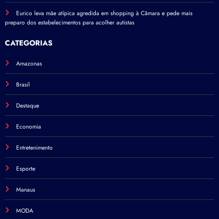
Eurico leva mãe atípica agredida em shopping à Câmara e pede mais
preparo dos estabelecimentos para acolher autistas
CATEGORIAS
Amazonas
Brasil
Destaque
Economia
Entretenimento
Esporte
Manaus
MODA