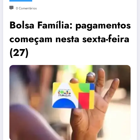
0 Comentários
Bolsa Família: pagamentos
começam nesta sexta-feira
(27)