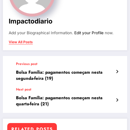
Impactodiario
Add your Biographical Information.
Edit your Profile
now.
View All Posts
Previous post
Bolsa Família: pagamentos começam nesta
segunda-feira (19)
Next post
Bolsa Família: pagamentos começam nesta
quarta-feira (21)
RELATED POSTS