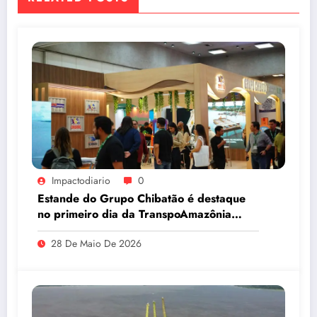
Impactodiario
0
Estande do Grupo Chibatão é destaque
no primeiro dia da TranspoAmazônia
2026
28 De Maio De 2026