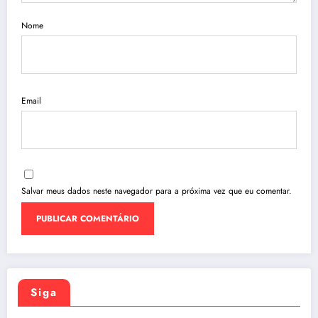
Nome
Email
Salvar meus dados neste navegador para a próxima vez que eu comentar.
Siga