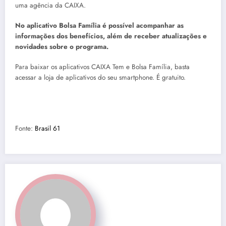
uma agência da CAIXA.
No aplicativo Bolsa Família é possível acompanhar as
informações dos benefícios, além de receber atualizações e
novidades sobre o programa.
Para baixar os aplicativos CAIXA Tem e Bolsa Família, basta
acessar a loja de aplicativos do seu smartphone. É gratuito.
Fonte:
Brasil 61