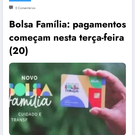
0 Comentários
Bolsa Família: pagamentos
começam nesta terça-feira
(20)