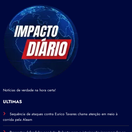
Notícias de verdade na hora certa!
ÚLTIMAS
Sequência de ataques contra Eurico Tavares chama atenção em meio à
corrida pela Aleam