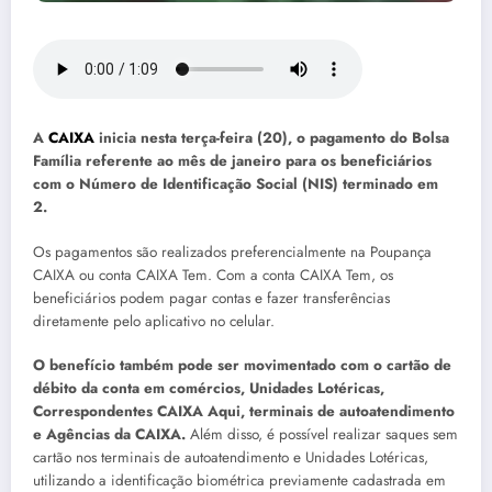
A
CAIXA
inicia nesta terça-feira (20), o pagamento do Bolsa
Família referente ao mês de janeiro para os beneficiários
com o Número de Identificação Social (NIS) terminado em
2.
Os pagamentos são realizados preferencialmente na Poupança
CAIXA ou conta CAIXA Tem. Com a conta CAIXA Tem, os
beneficiários podem pagar contas e fazer transferências
diretamente pelo aplicativo no celular.
O benefício também pode ser movimentado com o cartão de
débito da conta em comércios, Unidades Lotéricas,
Correspondentes CAIXA Aqui, terminais de autoatendimento
e Agências da CAIXA.
Além disso, é possível realizar saques sem
cartão nos terminais de autoatendimento e Unidades Lotéricas,
utilizando a identificação biométrica previamente cadastrada em