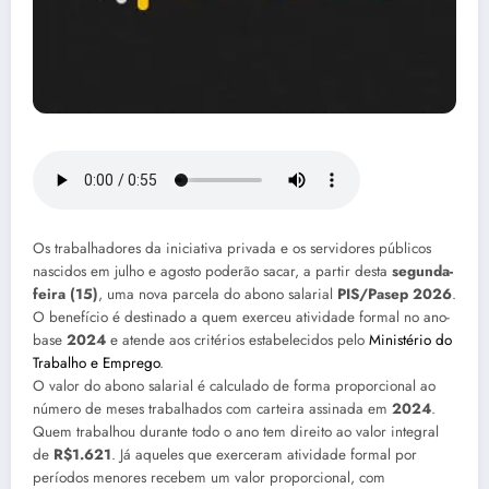
Os trabalhadores da iniciativa privada e os servidores públicos
nascidos em julho e agosto poderão sacar, a partir desta
segunda-
feira (15)
, uma nova parcela do abono salarial
PIS/Pasep 2026
.
O benefício é destinado a quem exerceu atividade formal no ano-
base
2024
e atende aos critérios estabelecidos pelo
Ministério do
Trabalho e Emprego
.
O valor do abono salarial é calculado de forma proporcional ao
número de meses trabalhados com carteira assinada em
2024
.
Quem trabalhou durante todo o ano tem direito ao valor integral
de
R$1.621
. Já aqueles que exerceram atividade formal por
períodos menores recebem um valor proporcional, com