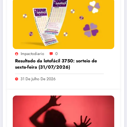
Impactodiario
0
Resultado da lotofácil 3750: sorteio de
sexta-feira (31/07/2026)
31 De Julho De 2026