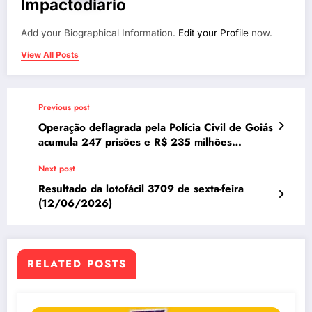
Impactodiario
Add your Biographical Information.
Edit your Profile
now.
View All Posts
Previous post
Operação deflagrada pela Polícia Civil de Goiás
acumula 247 prisões e R$ 235 milhões
apreendidos
Next post
Resultado da lotofácil 3709 de sexta-feira
(12/06/2026)
RELATED POSTS