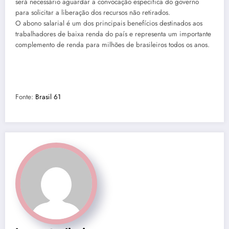
será necessário aguardar a convocação específica do governo
para solicitar a liberação dos recursos não retirados.
O abono salarial é um dos principais benefícios destinados aos
trabalhadores de baixa renda do país e representa um importante
complemento de renda para milhões de brasileiros todos os anos.
Fonte:
Brasil 61