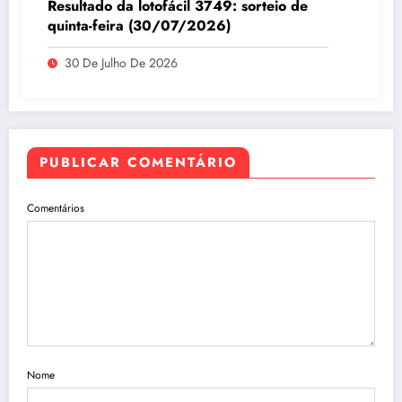
Resultado da lotofácil 3749: sorteio de
quinta-feira (30/07/2026)
30 De Julho De 2026
PUBLICAR COMENTÁRIO
Comentários
Nome