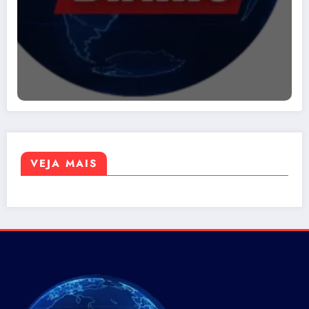
VEJA MAIS