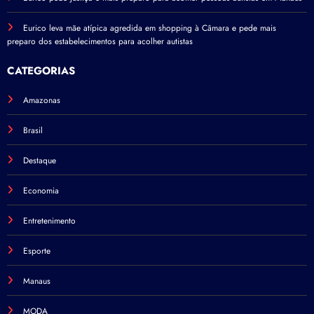
Eurico leva mãe atípica agredida em shopping à Câmara e pede mais
preparo dos estabelecimentos para acolher autistas
CATEGORIAS
Amazonas
Brasil
Destaque
Economia
Entretenimento
Esporte
Manaus
MODA