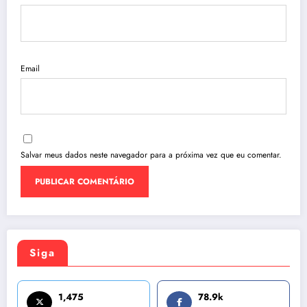
Email
Salvar meus dados neste navegador para a próxima vez que eu comentar.
Siga
1,475
78.9k