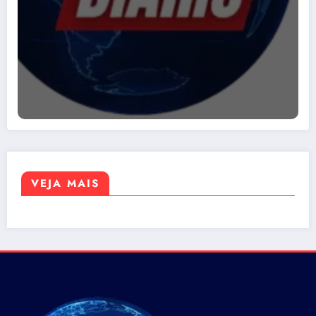
VEJA MAIS