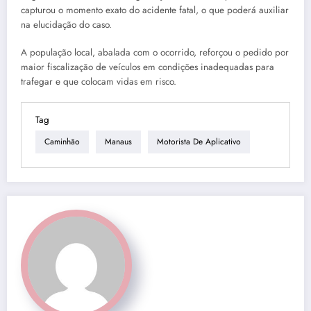
capturou o momento exato do acidente fatal, o que poderá auxiliar
na elucidação do caso.
A população local, abalada com o ocorrido, reforçou o pedido por
maior fiscalização de veículos em condições inadequadas para
trafegar e que colocam vidas em risco.
Tag
Caminhão
Manaus
Motorista De Aplicativo