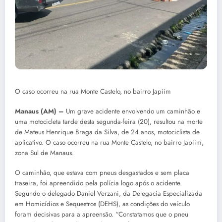
O caso ocorreu na rua Monte Castelo, no bairro Japiim
Manaus (AM) –
Um grave acidente envolvendo um caminhão e
uma motocicleta tarde desta segunda-feira (20), resultou na morte
de Mateus Henrique Braga da Silva, de 24 anos, motociclista de
aplicativo. O caso ocorreu na rua Monte Castelo, no bairro Japiim,
zona Sul de Manaus.
O caminhão, que estava com pneus desgastados e sem placa
traseira, foi apreendido pela polícia logo após o acidente.
Segundo o delegado Daniel Verzani, da Delegacia Especializada
em Homicídios e Sequestros (DEHS), as condições do veículo
foram decisivas para a apreensão. “Constatamos que o pneu