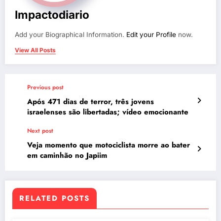
Impactodiario
Add your Biographical Information.
Edit your Profile
now.
View All Posts
Previous post
Após 471 dias de terror, três jovens
israelenses são libertadas; vídeo emocionante
Next post
Veja momento que motociclista morre ao bater
em caminhão no Japiim
RELATED POSTS