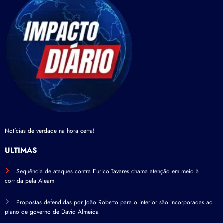
Notícias de verdade na hora certa!
ÚLTIMAS
Sequência de ataques contra Eurico Tavares chama atenção em meio à
corrida pela Aleam
Propostas defendidas por João Roberto para o interior são incorporadas ao
plano de governo de David Almeida