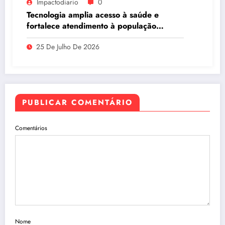
Impactodiario
0
Tecnologia amplia acesso à saúde e
fortalece atendimento à população
ribeirinha de Manaus
25 De Julho De 2026
PUBLICAR COMENTÁRIO
Comentários
Nome