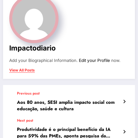
Impactodiario
Add your Biographical Information.
Edit your Profile
now.
View All Posts
Previous post
Aos 80 anos, SESI amplia impacto social com
educação, saúde e cultura
Next post
Produtividade é o principal benefício da IA
para 59% das PMEs, aponta pesquisa da