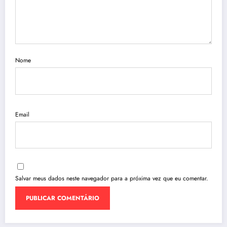
Nome
Email
Salvar meus dados neste navegador para a próxima vez que eu comentar.