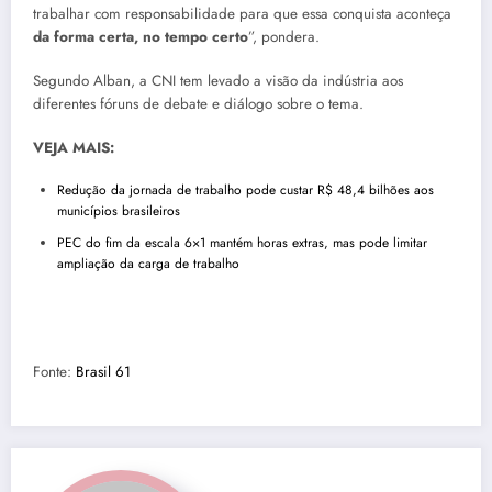
trabalhar com responsabilidade para que essa conquista aconteça
da forma certa, no tempo certo
”, pondera.
Segundo Alban, a CNI tem levado a visão da indústria aos
diferentes fóruns de debate e diálogo sobre o tema.
VEJA MAIS:
Redução da jornada de trabalho pode custar R$ 48,4 bilhões aos
municípios brasileiros
PEC do fim da escala 6×1 mantém horas extras, mas pode limitar
ampliação da carga de trabalho
Fonte:
Brasil 61