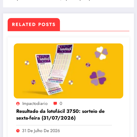
Serasa Experian
RELATED POSTS
Impactodiario
0
Resultado da lotofácil 3750: sorteio de
sexta-feira (31/07/2026)
31 De Julho De 2026