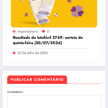
Impactodiario
0
Resultado da lotofácil 3749: sorteio de
quinta-feira (30/07/2026)
30 De Julho De 2026
PUBLICAR COMENTÁRIO
Comentários