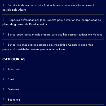
Sequência de ataques contra Eurico Tavares chama atenção em meio à
corrida pela Aleam
Propostas defendidas por João Roberto para o interior são incorporadas ao
plano de governo de David Almeida
Eurico pede justiça e mais preparo para acolher pessoas autistas em Manaus
Eurico leva mãe atípica agredida em shopping à Câmara e pede mais
preparo dos estabelecimentos para acolher autistas
CATEGORIAS
Amazonas
Brasil
Destaque
Economia