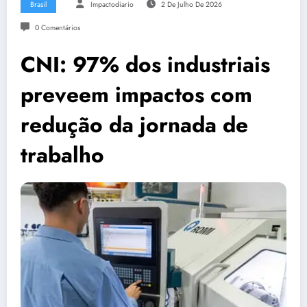
Brasil
Impactodiario
2 De Julho De 2026
0 Comentários
CNI: 97% dos industriais
preveem impactos com
redução da jornada de
trabalho