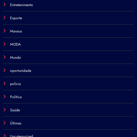
Entretenimento
Esporte
Manaus
MODA
Mundo
oportunidade
policia
Política
Saúde
Últimas
Uncategorized