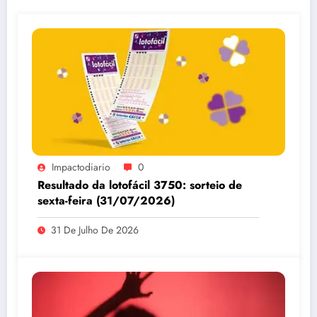
Impactodiario
0
Resultado da lotofácil 3750: sorteio de
sexta-feira (31/07/2026)
31 De Julho De 2026