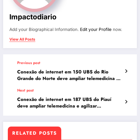
Impactodiario
Add your Biographical Information.
Edit your Profile
now.
View All Posts
Previous post
Conexão de internet em 150 UBS do Rio
Grande do Norte deve ampliar telemedicina e
agilizar atendimentos no SUS
Next post
Conexão de internet em 187 UBS do Piauí
deve ampliar telemedicina e agilizar
atendimentos no SUS
RELATED POSTS