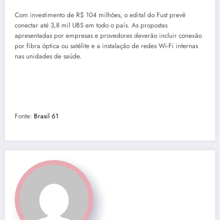
Com investimento de R$ 104 milhões, o edital do Fust prevê
conectar até 3,8 mil UBS em todo o país. As propostas
apresentadas por empresas e provedores deverão incluir conexão
por fibra óptica ou satélite e a instalação de redes Wi-Fi internas
nas unidades de saúde.
Fonte:
Brasil 61