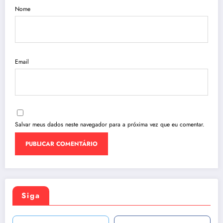
Nome
Email
Salvar meus dados neste navegador para a próxima vez que eu comentar.
Siga