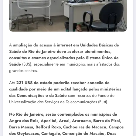
A
ampliação do acesso à internet em Unidades Básicas de
Saúde do Rio de Janeiro deve acelerar atendimentos,
consultas e exames especializados pelo Sistema Único de
Saúde
(SUS), especialmente em municípios mais afastados dos
grandes centros.
Até
231 UBS do estado poderão receber conexão de
qualidade por meio de um edital lançado pelos ministérios
das Comunicações e da Saúde
com recursos do Fundo de
Universalização dos Serviços de Telecomunicações (Fust).
No Rio de Janeiro, serão contemplados os municípios de
Angra dos Reis, Aperibé, Areal, Araruama, Barra do Piraí,
Barra Mansa, Belford Roxo, Cachoeiras de Macacu, Campos
dos Goytacazes, Cantagalo, Conceição de Macabu, Duas