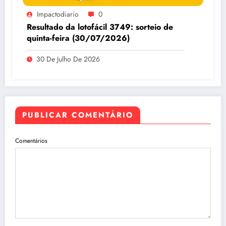
Impactodiario
0
Resultado da lotofácil 3749: sorteio de
quinta-feira (30/07/2026)
30 De Julho De 2026
PUBLICAR COMENTÁRIO
Comentários