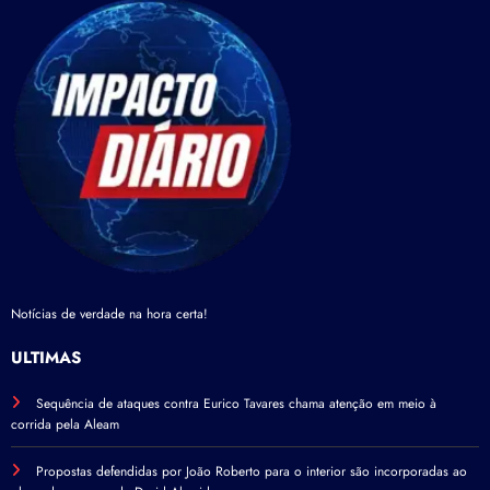
Notícias de verdade na hora certa!
ÚLTIMAS
Sequência de ataques contra Eurico Tavares chama atenção em meio à
corrida pela Aleam
Propostas defendidas por João Roberto para o interior são incorporadas ao