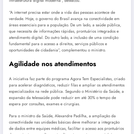
infraestrutura digital moderna”, destacou.
“A internet precisa estar onde a vida das pessoas acontece de
verdade. Hoje, o governo do Brasil avança na conectividade em
áreas essenciais para a população. De um lado, a saúde pública,
que necessita de informações rápidas, prontuários integrados e
atendimento digital. Do outro lado, a inclusão de uma condição
fundamental para o acesso a direitos, serviços públicos e
oportunidades de cidadania”, complementou o ministro.
Agilidade nos atendimentos
A iniciativa faz parte do programa Agora Tem Especialistas, criado
para acelerar diagnósticos, reduzir filas e ampliar os atendimentos
especializados na rede pública. Segundo o Ministério da Saúde, a
expansão da telessaúde pode reduzir em até 30% o tempo de
espera por consultas, exames e cirurgias.
Para o ministro da Saúde, Alexandre Padilha, a ampliação da
conectividade nas unidades básicas deve melhorar a integração
de dados entre equipes médicas, facilitar o acesso aos prontuários