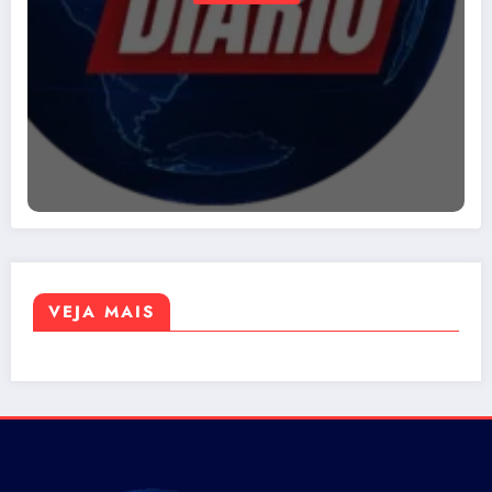
VEJA MAIS