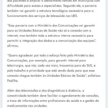
dos pacientes e ampliar o atendimento remoto em municípios com
dificuldade para acesso a especialistas. Segundo ele, a parceria
também vai garantir a estrutura tecnológica necessária para o
funcionamento dos serviços de telessaúde nas UBS.
“Essa parceria com o Ministério das Comunicações vai garantir
para as Unidades Básicas de Saúde não só a conexão com a
internet, mas também toda a estrutura interna necessária para
permitir a integração dos dados e a comunicação das equipes”,
afirmou.
“Quero agradecer por todo o esforço feito pelo Ministério das
Comunicações, por exemplo, para garantir internet para
telecirurgia, que nós, cada vez mais, trouxemos para do SUS, e
pelo trabalho e prioridade que está sendo dada para que essa
conexão chegue também às Unidades Básicas de Saúde”, enfatizou
Padilha.
Além das teleconsultas e dos diagnósticos à distância, a
conectividade também deve facilitar o agendamento de consultas,
a troca de informações entre profissionais da saúde e a gestão de
medicamentos nas unidades.