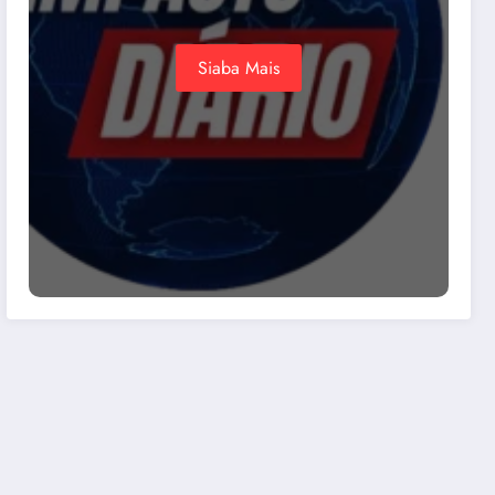
Siaba Mais