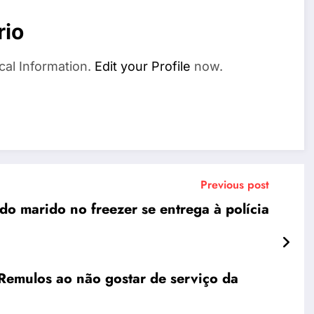
rio
cal Information.
Edit your Profile
now.
Previous post
do marido no freezer se entrega à polícia
Remulos ao não gostar de serviço da