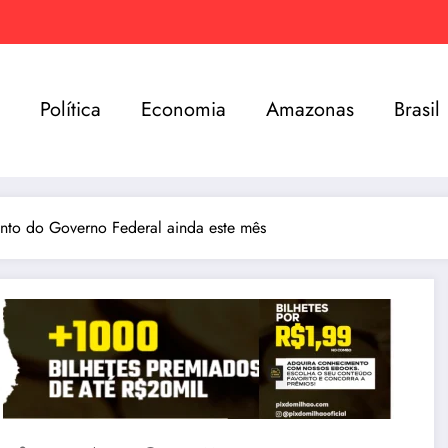
e
Política
Economia
Amazonas
Brasil
nto do Governo Federal ainda este mês