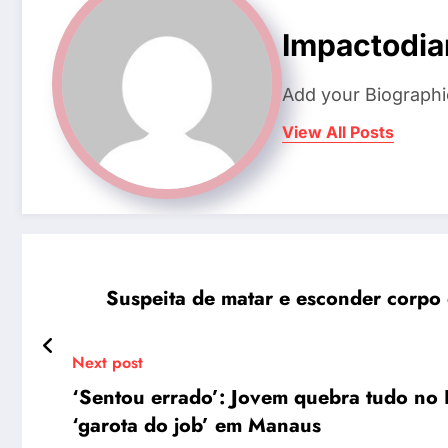
Impactodia
Add your Biographi
View All Posts
Suspeita de matar e esconder corpo 
Next post
‘Sentou errado’: Jovem quebra tudo no 
‘garota do job’ em Manaus