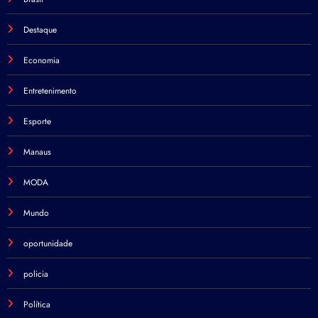
Destaque
Economia
Entretenimento
Esporte
Manaus
MODA
Mundo
oportunidade
policia
Política