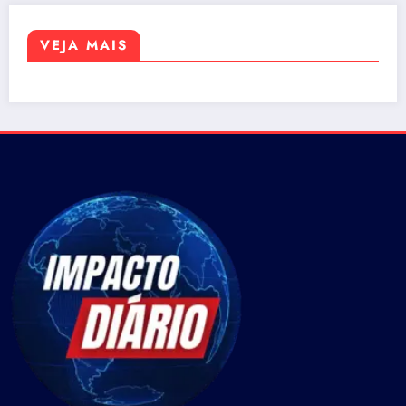
VEJA MAIS