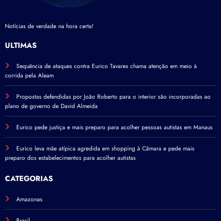
Notícias de verdade na hora certa!
ÚLTIMAS
Sequência de ataques contra Eurico Tavares chama atenção em meio à
corrida pela Aleam
Propostas defendidas por João Roberto para o interior são incorporadas ao
plano de governo de David Almeida
Eurico pede justiça e mais preparo para acolher pessoas autistas em Manaus
Eurico leva mãe atípica agredida em shopping à Câmara e pede mais
preparo dos estabelecimentos para acolher autistas
CATEGORIAS
Amazonas
Brasil