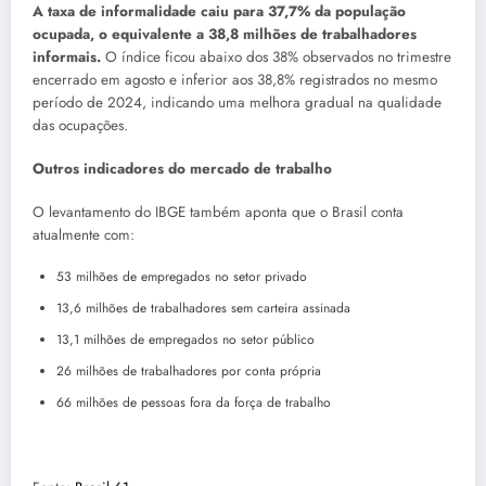
A taxa de informalidade caiu para 37,7% da população
ocupada, o equivalente a 38,8 milhões de trabalhadores
informais.
O índice ficou abaixo dos 38% observados no trimestre
encerrado em agosto e inferior aos 38,8% registrados no mesmo
período de 2024, indicando uma melhora gradual na qualidade
das ocupações.
Outros indicadores do mercado de trabalho
O levantamento do IBGE também aponta que o Brasil conta
atualmente com:
53 milhões de empregados no setor privado
13,6 milhões de trabalhadores sem carteira assinada
13,1 milhões de empregados no setor público
26 milhões de trabalhadores por conta própria
66 milhões de pessoas fora da força de trabalho