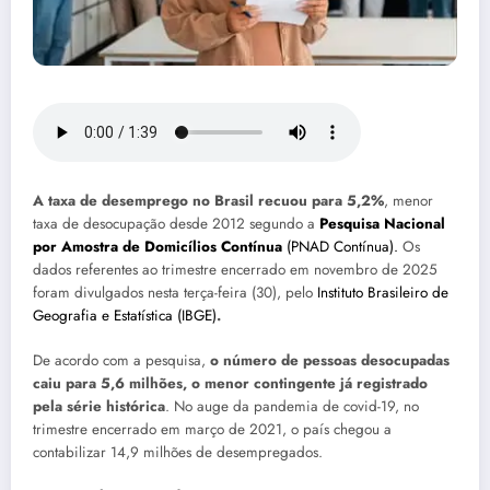
A taxa de desemprego no Brasil recuou para 5,2%
, menor
taxa de desocupação desde 2012 segundo a
Pesquisa Nacional
por Amostra de Domicílios Contínua
(PNAD Contínua).
Os
dados referentes ao trimestre encerrado em novembro de 2025
foram divulgados nesta terça-feira (30), pelo
Instituto Brasileiro de
Geografia e Estatística (IBGE)
.
De acordo com a pesquisa,
o número de pessoas desocupadas
caiu para 5,6 milhões, o menor contingente já registrado
pela série histórica
. No auge da pandemia de covid-19, no
trimestre encerrado em março de 2021, o país chegou a
contabilizar 14,9 milhões de desempregados.