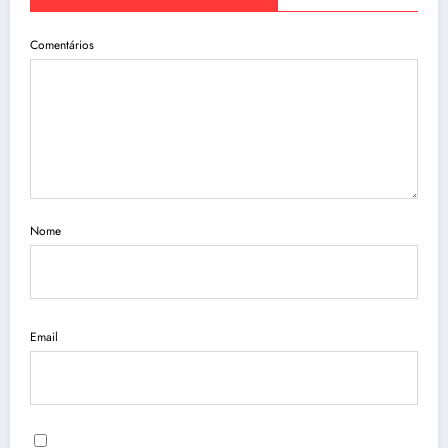
Comentários
Nome
Email