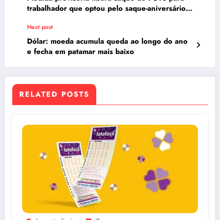
trabalhador que optou pelo saque-aniversário e
foi demitido
Next post
Dólar: moeda acumula queda ao longo do ano
e fecha em patamar mais baixo
RELATED POSTS