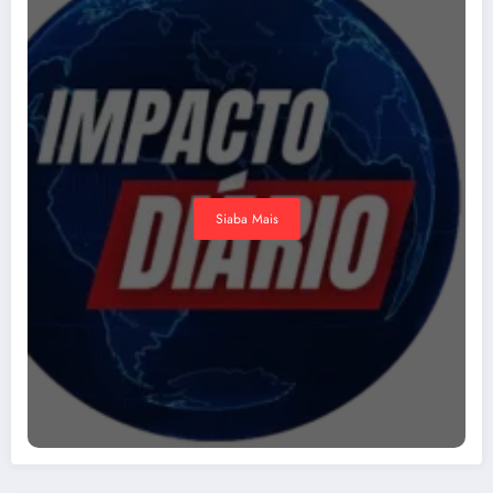
Siaba Mais