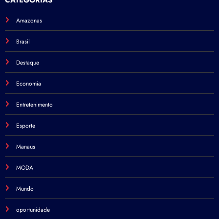
Amazonas
Brasil
Destaque
Economia
Entretenimento
Esporte
Manaus
MODA
Mundo
oportunidade