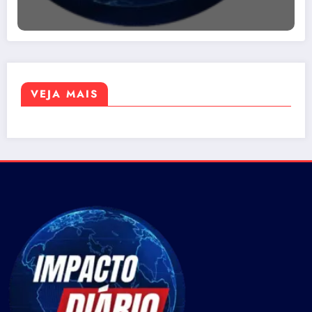
VEJA MAIS