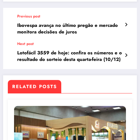
Previous post
Ibovespa avança no último pregão e mercado
monitora decisões de juros
Next post
Lotofácil 3559 de hoje: confira os números e o
resultado do sorteio desta quarta-feira (10/12)
RELATED POSTS