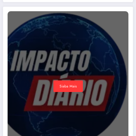
Siaba Mais