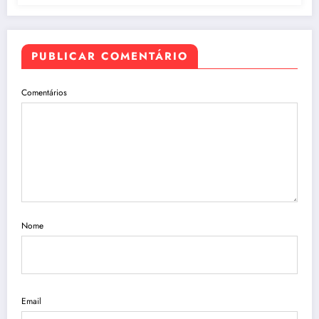
PUBLICAR COMENTÁRIO
Comentários
Nome
Email