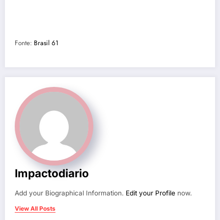
Fonte:
Brasil 61
Impactodiario
Add your Biographical Information.
Edit your Profile
now.
View All Posts