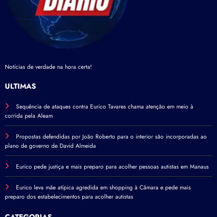
Notícias de verdade na hora certa!
ÚLTIMAS
Sequência de ataques contra Eurico Tavares chama atenção em meio à
corrida pela Aleam
Propostas defendidas por João Roberto para o interior são incorporadas ao
plano de governo de David Almeida
Eurico pede justiça e mais preparo para acolher pessoas autistas em Manaus
Eurico leva mãe atípica agredida em shopping à Câmara e pede mais
preparo dos estabelecimentos para acolher autistas
CATEGORIAS