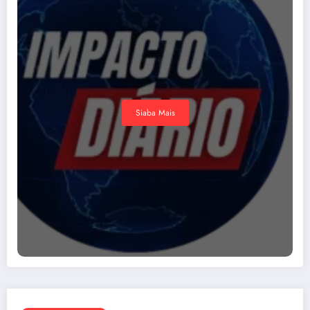
Siaba Mais