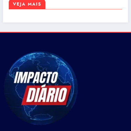
VEJA MAIS