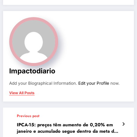
Impactodiario
Add your Biographical Information.
Edit your Profile
now.
View All Posts
Previous post
IPCA-15: preços têm aumento de 0,20% em
janeiro e acumulado segue dentro da meta do