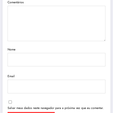
Comentários
Nome
Email
Salvar meus dados neste navegador para a próxima vez que eu comentar.