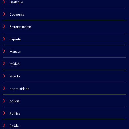
Destaque
Economia
Entretenimento
Esporte
Manaus
MODA
Mundo
oportunidade
policia
Política
Saúde