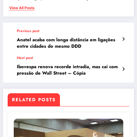
View All Posts
Previous post
Anatel acaba com longa distância em ligações
entre cidades do mesmo DDD
Next post
Ibovespa renova recorde intradia, mas cai com
pressão de Wall Street – Cópia
RELATED POSTS