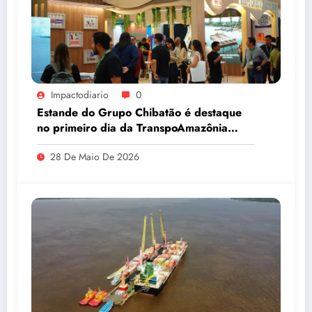
Impactodiario
0
Estande do Grupo Chibatão é destaque
no primeiro dia da TranspoAmazônia
2026
28 De Maio De 2026