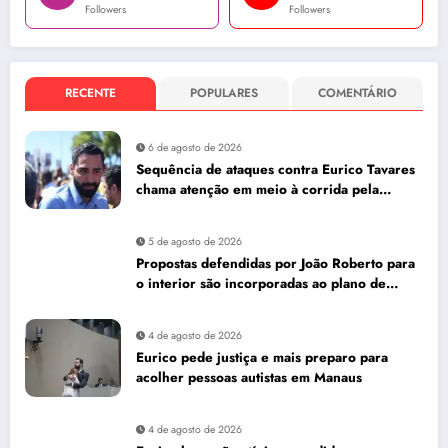
Followers
Followers
RECENTE
POPULARES
COMENTÁRIO
6 de agosto de 2026
Sequência de ataques contra Eurico Tavares
chama atenção em meio à corrida pela
Aleam
5 de agosto de 2026
Propostas defendidas por João Roberto para
o interior são incorporadas ao plano de
governo de David Almeida
4 de agosto de 2026
Eurico pede justiça e mais preparo para
acolher pessoas autistas em Manaus
4 de agosto de 2026