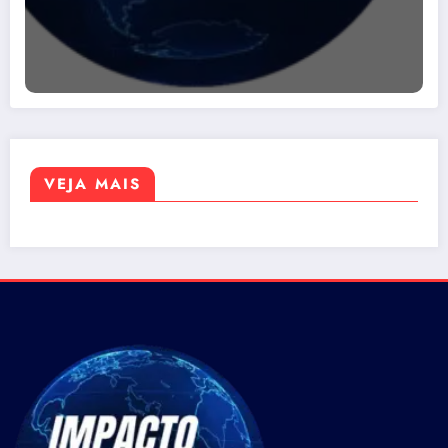
VEJA MAIS