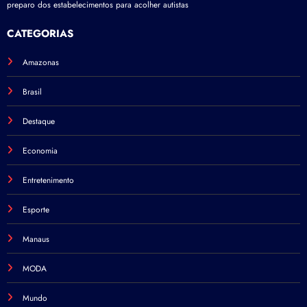
preparo dos estabelecimentos para acolher autistas
CATEGORIAS
Amazonas
Brasil
Destaque
Economia
Entretenimento
Esporte
Manaus
MODA
Mundo