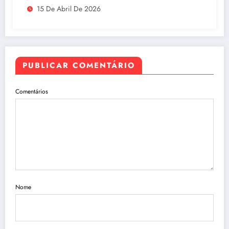
15 De Abril De 2026
America 2026, em São Paulo
PUBLICAR COMENTÁRIO
Comentários
Nome