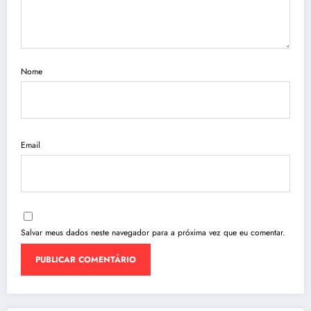
Nome
Email
Salvar meus dados neste navegador para a próxima vez que eu comentar.