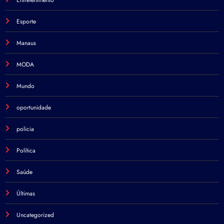
Esporte
Manaus
MODA
Mundo
oportunidade
policia
Política
Saúde
Últimas
Uncategorized