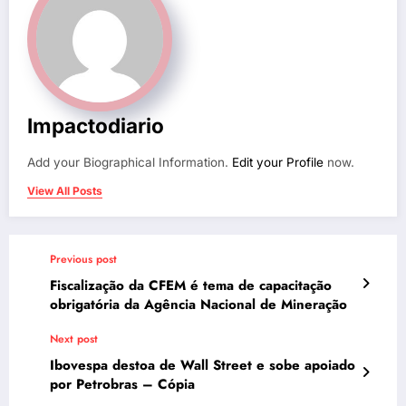
Impactodiario
Add your Biographical Information.
Edit your Profile
now.
View All Posts
Previous post
Fiscalização da CFEM é tema de capacitação
obrigatória da Agência Nacional de Mineração
Next post
Ibovespa destoa de Wall Street e sobe apoiado
por Petrobras – Cópia