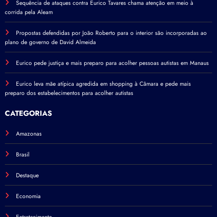
Sequência de ataques contra Eurico Tavares chama atenção em meio à
corrida pela Aleam
Propostas defendidas por João Roberto para o interior são incorporadas ao
plano de governo de David Almeida
Eurico pede justiça e mais preparo para acolher pessoas autistas em Manaus
Eurico leva mãe atípica agredida em shopping à Câmara e pede mais
preparo dos estabelecimentos para acolher autistas
CATEGORIAS
Amazonas
Brasil
Destaque
Economia
Entretenimento