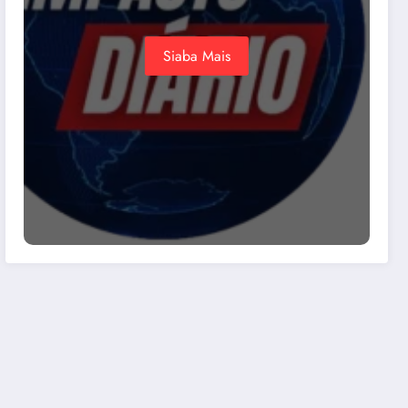
Siaba Mais