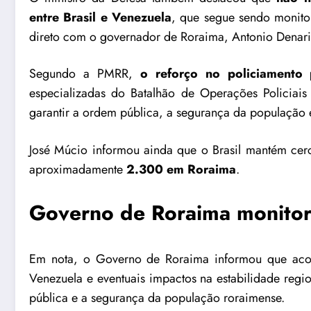
entre Brasil e Venezuela
, que segue sendo monito
direto com o governador de Roraima, Antonio Denar
Segundo a PMRR,
o reforço no policiamento 
especializadas do Batalhão de Operações Policiais
garantir a ordem pública, a segurança da população e
José Múcio informou ainda que o Brasil mantém cer
aproximadamente
2.300 em Roraima
.
Governo de Roraima monitora
Em nota, o Governo de Roraima informou que aco
Venezuela e eventuais impactos na estabilidade reg
pública e a segurança da população roraimense.