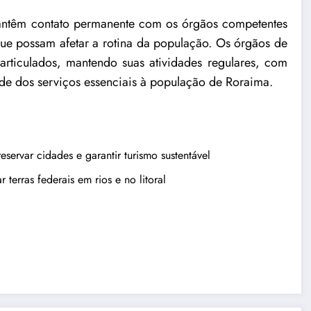
antêm contato permanente com os órgãos competentes
ue possam afetar a rotina da população. Os órgãos de
rticulados, mantendo suas atividades regulares, com
ade dos serviços essenciais à população de Roraima.
eservar cidades e garantir turismo sustentável
terras federais em rios e no litoral