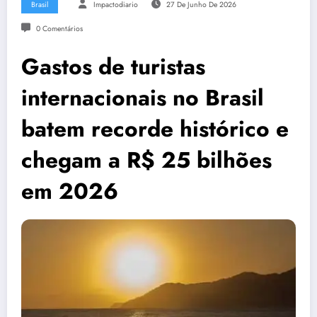
Brasil
Impactodiario
27 De Junho De 2026
0 Comentários
Gastos de turistas
internacionais no Brasil
batem recorde histórico e
chegam a R$ 25 bilhões
em 2026