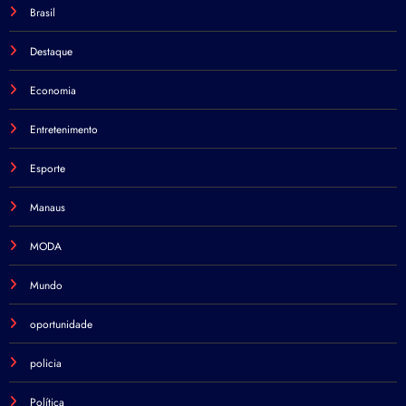
Brasil
Destaque
Economia
Entretenimento
Esporte
Manaus
MODA
Mundo
oportunidade
policia
Política