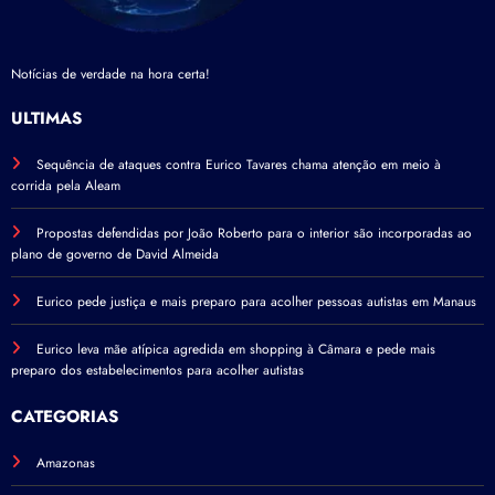
Notícias de verdade na hora certa!
ÚLTIMAS
Sequência de ataques contra Eurico Tavares chama atenção em meio à
corrida pela Aleam
Propostas defendidas por João Roberto para o interior são incorporadas ao
plano de governo de David Almeida
Eurico pede justiça e mais preparo para acolher pessoas autistas em Manaus
Eurico leva mãe atípica agredida em shopping à Câmara e pede mais
preparo dos estabelecimentos para acolher autistas
CATEGORIAS
Amazonas