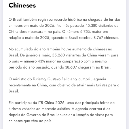
Chineses
O Brasil também registrou recorde histórico na chegada de turistas
chineses em maio de 2026. No mês passado, 15.380 visitantes da
China desembarcaram no país. O número é 75% maior em
relação a maio de 2025, quando o Brasil recebeu 8.767 chineses.
No acumulado do ano também houve aumento de chineses no
Brasil. De janeiro a maio, 55.260 visitantes da China vieram para
o país – número 43% maior na comparação com o mesmo
período do ano passado, quando 38.607 chegaram ao Brasil.
O ministro do Turismo, Gustavo Feliciano, cumpriu agenda
recentemente na China, com objetivo de atrair mais turistas para o
Brasil.
Ele participou da ITB China 2026, uma das principais feiras de
turismo voltadas ao mercado asiático. A agenda ocorreu dias
depois do Governo do Brasil anunciar a isenção de vistos para
chineses que vêm ao país.