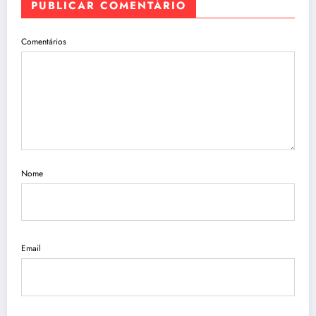
PUBLICAR COMENTÁRIO
Comentários
Nome
Email