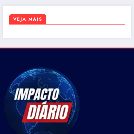
VEJA MAIS