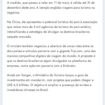
A medida, que passou a valer em 11 de maio, é válida até 31 de
dezembro deste ano. A isenção engloba viagens para turismo ou
negócios.
Na China, ele apresentou o potencial turístico do país à associação
que reúne mais de 3 mil agências de turismo do país asiático,
intensificando a estratégia de divulgar os destinos brasileiros
naquele mercado.
O ministro também negociou a abertura de novas rotas entre os
dois países e articulou parceria com a gigante Trip.com, uma das
maiores companhias digitais de viagem do mundo. A proposta é
que os destinos brasileiros sejam divulgados na plataforma da
empresa, numa ação em parceria com a Embratur.
Ainda em Xangai, o Ministério do Turismo lançou o guia de
investimentos em mandarim, com projetos que podem chegar a
US$ 4,5 bilhões. O objetivo é ampliar a presença de turistas e
investidores chineses no Brasil.