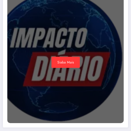
Siaba Mais