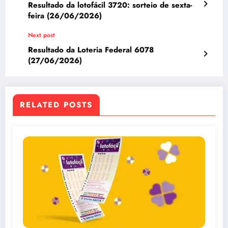
Resultado da lotofácil 3720: sorteio de sexta-
feira (26/06/2026)
Next post
Resultado da Loteria Federal 6078
(27/06/2026)
RELATED POSTS