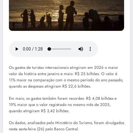
Os gastos de turistas internacionais atingiram em 2026 o maior
valor da história entre janeiro e maio: R$ 25 bilhões. O valor é
11% maior na comparação com o mesmo período do ano passado,
quando as despesas atingiram R$ 22,6 bilhões.
Em maio, os gastos também foram recordes: R$ 4,08 bilhões e
19% maior que o valor registrado no mesmo mês de 2025,
quando atingiram R$ 3,42 bilhões.
Os dados, analisados pelo Ministério do Turismo, foram divulgados
nesta sexta-feira (26) pelo Banco Central.