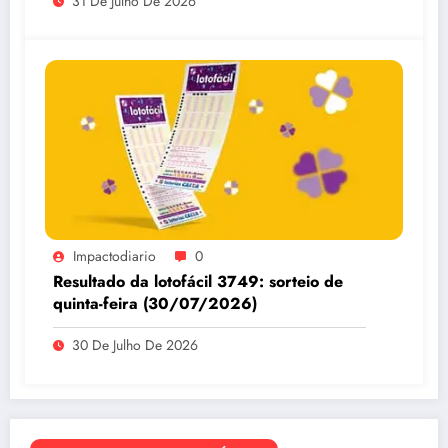
31 De Julho De 2026
Impactodiario
0
Resultado da lotofácil 3749: sorteio de
quinta-feira (30/07/2026)
30 De Julho De 2026