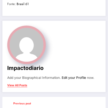
Fonte:
Brasil 61
Impactodiario
Add your Biographical Information.
Edit your Profile
now.
View All Posts
Previous post