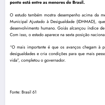
ponto está entre as menores do Brasil.
O estudo também mostra desempenho acima da méd
Municipal Ajustado à Desigualdade (IDHMAD), que 
desenvolvimento humano. Goiás alcançou índice de 
Com isso, o estado aparece na sexta posição nacional
“O mais importante é que os avanços chegam à po
desigualdades e cria condições para que mais pess
vida”, completou o governador.
Fonte:
Brasil 61