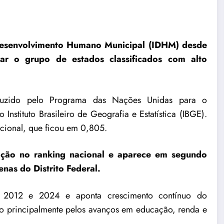
Desenvolvimento Humano Municipal (IDHM) desde
rar o grupo de estados classificados com alto
zido pelo Programa das Nações Unidas para o
Instituto Brasileiro de Geografia e Estatística
(IBGE)
.
cional, que ficou em 0,805.
ação no ranking nacional e aparece em segundo
enas do Distrito Federal.
e 2012 e 2024 e aponta crescimento contínuo do
o principalmente pelos avanços em educação, renda e