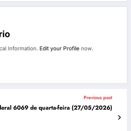
rio
cal Information.
Edit your Profile
now.
Previous post
ederal 6069 de quarta-feira (27/05/2026)