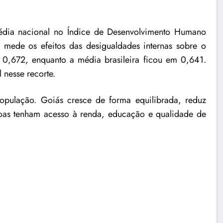
ia nacional no Índice de Desenvolvimento Humano
mede os efeitos das desigualdades internas sobre o
0,672, enquanto a média brasileira ficou em 0,641.
 nesse recorte.
pulação. Goiás cresce de forma equilibrada, reduz
oas tenham acesso à renda, educação e qualidade de