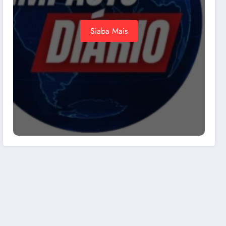
Siaba Mais