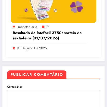
Impactodiario
0
Resultado da lotofácil 3750: sorteio de
sexta-feira (31/07/2026)
31 De Julho De 2026
PUBLICAR COMENTÁRIO
Comentários