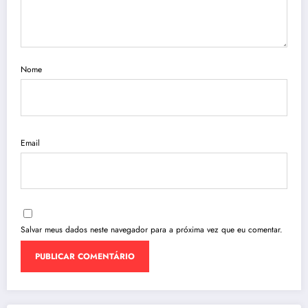
Nome
Email
Salvar meus dados neste navegador para a próxima vez que eu comentar.