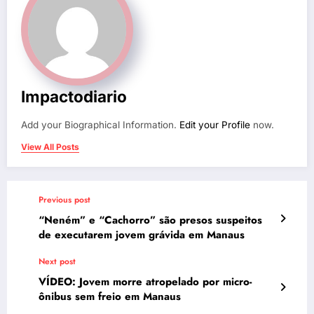
Impactodiario
Add your Biographical Information.
Edit your Profile
now.
View All Posts
Previous post
“Neném” e “Cachorro” são presos suspeitos
de executarem jovem grávida em Manaus
Next post
VÍDEO: Jovem morre atropelado por micro-
ônibus sem freio em Manaus