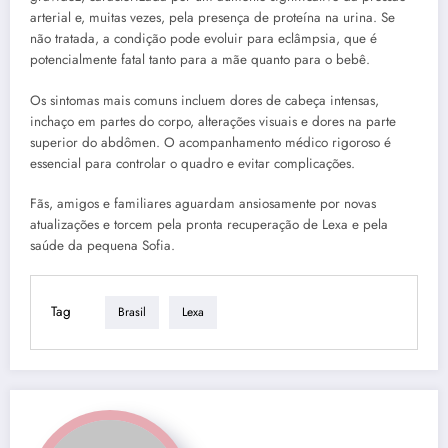
arterial e, muitas vezes, pela presença de proteína na urina. Se
não tratada, a condição pode evoluir para eclâmpsia, que é
potencialmente fatal tanto para a mãe quanto para o bebê.
Os sintomas mais comuns incluem dores de cabeça intensas,
inchaço em partes do corpo, alterações visuais e dores na parte
superior do abdômen. O acompanhamento médico rigoroso é
essencial para controlar o quadro e evitar complicações.
Fãs, amigos e familiares aguardam ansiosamente por novas
atualizações e torcem pela pronta recuperação de Lexa e pela
saúde da pequena Sofia.
Tag
Brasil
Lexa