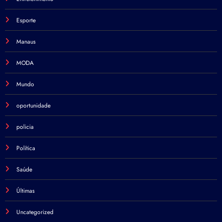
Esporte
Manaus
MODA
Mundo
oportunidade
policia
Política
Saúde
Últimas
Uncategorized