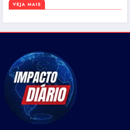
VEJA MAIS