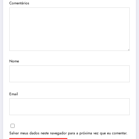
Comentários
Nome
Email
Salvar meus dados neste navegador para a próxima vez que eu comentar.