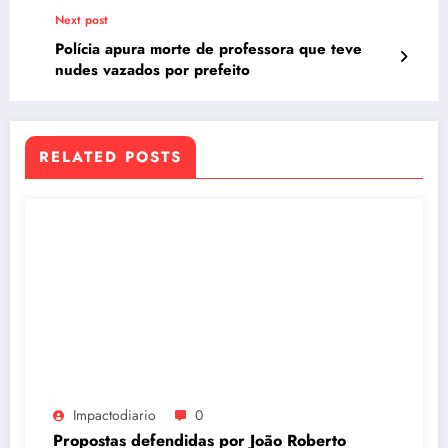
Next post
Polícia apura morte de professora que teve
nudes vazados por prefeito
RELATED POSTS
Impactodiario
0
Propostas defendidas por João Roberto