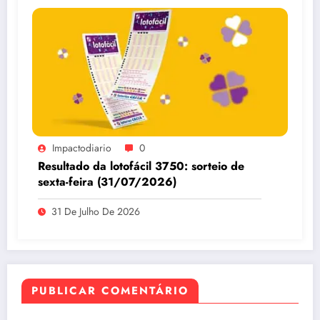
Impactodiario
0
Resultado da lotofácil 3750: sorteio de
sexta-feira (31/07/2026)
31 De Julho De 2026
PUBLICAR COMENTÁRIO