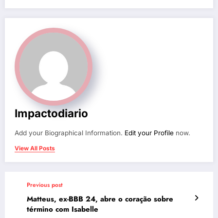
Impactodiario
Add your Biographical Information.
Edit your Profile
now.
View All Posts
Previous post
Matteus, ex-BBB 24, abre o coração sobre
término com Isabelle