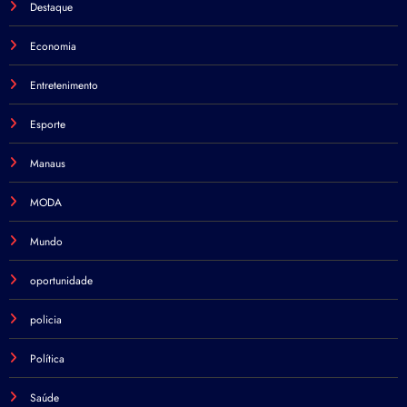
Destaque
Economia
Entretenimento
Esporte
Manaus
MODA
Mundo
oportunidade
policia
Política
Saúde