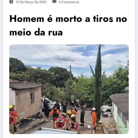
10 De Março De 2025
0 Comentários
Homem é morto a tiros no
meio da rua