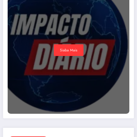
Siaba Mais