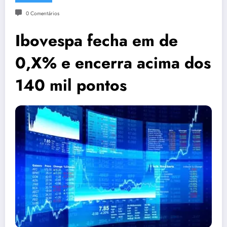
0 Comentários
Ibovespa fecha em de
0,X% e encerra acima dos
140 mil pontos