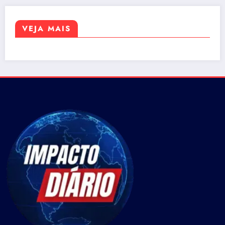
VEJA MAIS