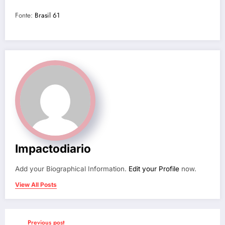
Fonte:
Brasil 61
Impactodiario
Add your Biographical Information.
Edit your Profile
now.
View All Posts
Previous post