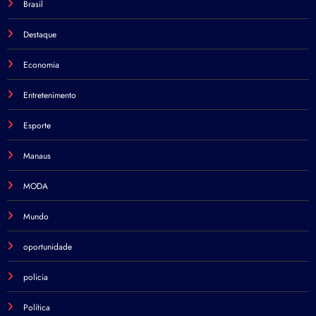
Brasil
Destaque
Economia
Entretenimento
Esporte
Manaus
MODA
Mundo
oportunidade
policia
Política