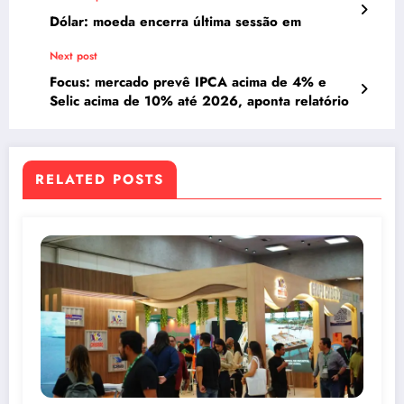
Dólar: moeda encerra última sessão em
Next post
Focus: mercado prevê IPCA acima de 4% e
Selic acima de 10% até 2026, aponta relatório
RELATED POSTS