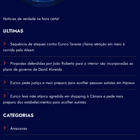
Notícias de verdade na hora certa!
ÚLTIMAS
Sequência de ataques contra Eurico Tavares chama atenção em meio à
corrida pela Aleam
Propostas defendidas por João Roberto para o interior são incorporadas ao
plano de governo de David Almeida
Eurico pede justiça e mais preparo para acolher pessoas autistas em Manaus
Eurico leva mãe atípica agredida em shopping à Câmara e pede mais
preparo dos estabelecimentos para acolher autistas
CATEGORIAS
Amazonas