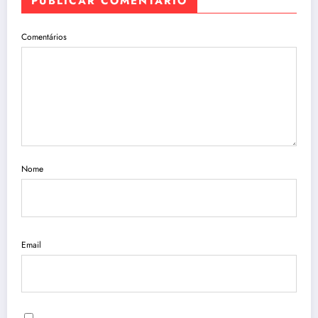
PUBLICAR COMENTÁRIO
Comentários
Nome
Email