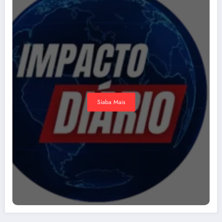
Siaba Mais