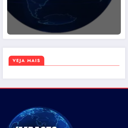
VEJA MAIS