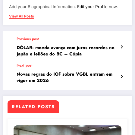
Add your Biographical Information.
Edit your Profile
now.
View All Posts
Previous post
DÓLAR: moeda avança com juros recordes no
Japão e leilões do BC – Cópia
Next post
Novas regras do IOF sobre VGBL entram em
vigor em 2026
RELATED POSTS