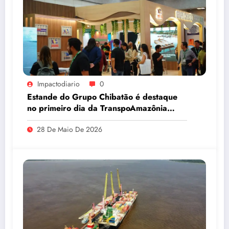
Impactodiario
0
Estande do Grupo Chibatão é destaque
no primeiro dia da TranspoAmazônia
2026
28 De Maio De 2026