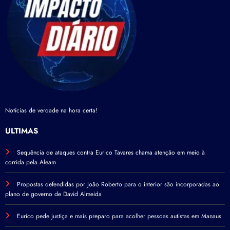
Notícias de verdade na hora certa!
ÚLTIMAS
Sequência de ataques contra Eurico Tavares chama atenção em meio à
corrida pela Aleam
Propostas defendidas por João Roberto para o interior são incorporadas ao
plano de governo de David Almeida
Eurico pede justiça e mais preparo para acolher pessoas autistas em Manaus