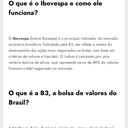
O que é o Ibovespa e como ele
funciona?
O
Ibovespa
(Índice Bovespa) é o principal indicador do mercado
acionário brasileiro. Calculado pela B3, ele reflete a média do
desempenho das ações mais negociadas na bolsa, com base em
critérios de volume e liquidez. O índice é composto por uma
carteira teórica de ativos, que representa cerca de 80% do volume
financeiro total negociado no mercado.
O que é a B3, a bolsa de valores do
Brasil?