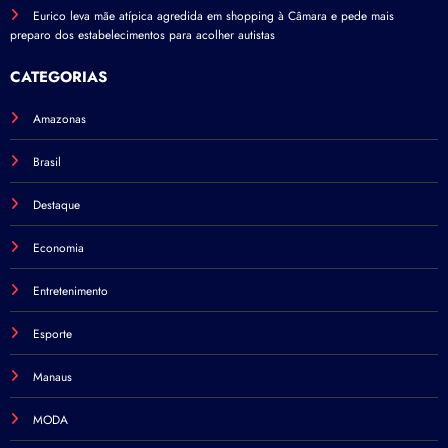
Eurico leva mãe atípica agredida em shopping à Câmara e pede mais
preparo dos estabelecimentos para acolher autistas
CATEGORIAS
Amazonas
Brasil
Destaque
Economia
Entretenimento
Esporte
Manaus
MODA