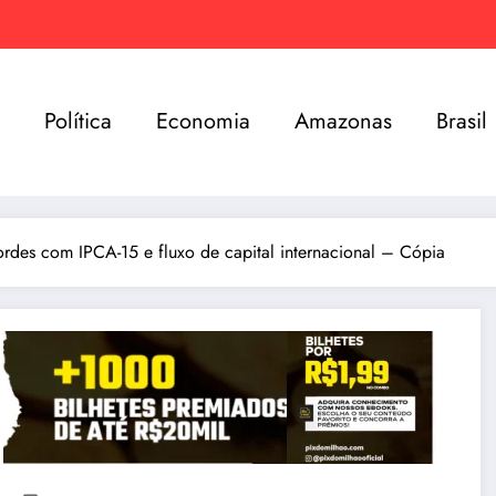
e
Política
Economia
Amazonas
Brasil
ordes com IPCA-15 e fluxo de capital internacional – Cópia