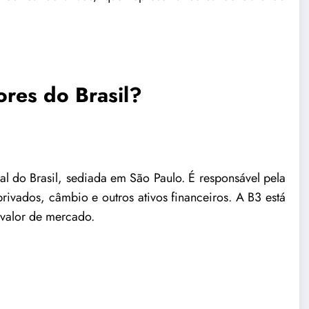
ores do Brasil?
cial do Brasil, sediada em São Paulo. É responsável pela
privados, câmbio e outros ativos financeiros. A B3 está
 valor de mercado.