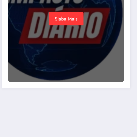
Siaba Mais