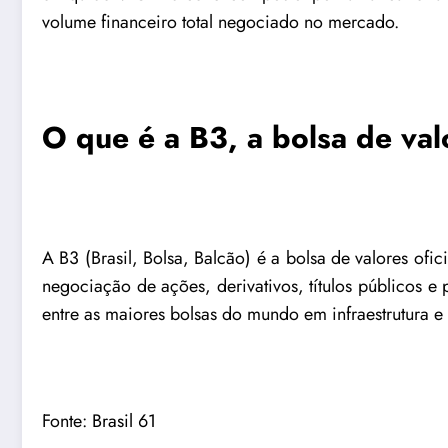
volume financeiro total negociado no mercado.
O que é a B3, a bolsa de val
A B3 (Brasil, Bolsa, Balcão) é a bolsa de valores ofi
negociação de ações, derivativos, títulos públicos e 
entre as maiores bolsas do mundo em infraestrutura e
Fonte:
Brasil 61