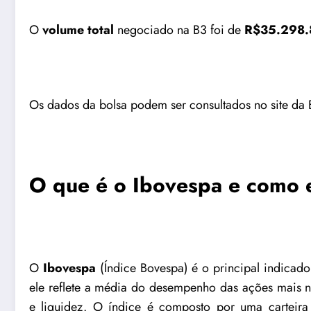
O
volume total
negociado na B3 foi de
R$
35.298.
Os dados da bolsa podem ser consultados no
site da
O que é o Ibovespa e como e
O
Ibovespa
(Índice Bovespa) é o principal indicado
ele reflete a média do desempenho das ações mais n
e liquidez. O índice é composto por uma carteira