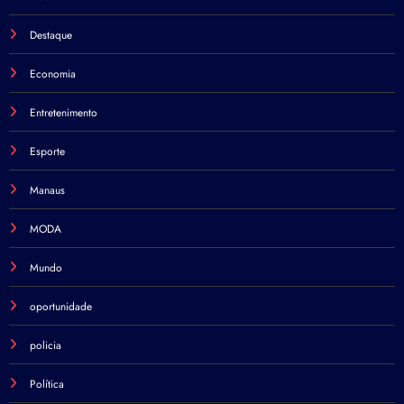
Destaque
Economia
Entretenimento
Esporte
Manaus
MODA
Mundo
oportunidade
policia
Política