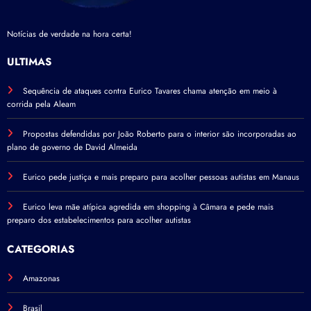
Notícias de verdade na hora certa!
ÚLTIMAS
Sequência de ataques contra Eurico Tavares chama atenção em meio à
corrida pela Aleam
Propostas defendidas por João Roberto para o interior são incorporadas ao
plano de governo de David Almeida
Eurico pede justiça e mais preparo para acolher pessoas autistas em Manaus
Eurico leva mãe atípica agredida em shopping à Câmara e pede mais
preparo dos estabelecimentos para acolher autistas
CATEGORIAS
Amazonas
Brasil