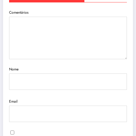
Comentários
Nome
Email