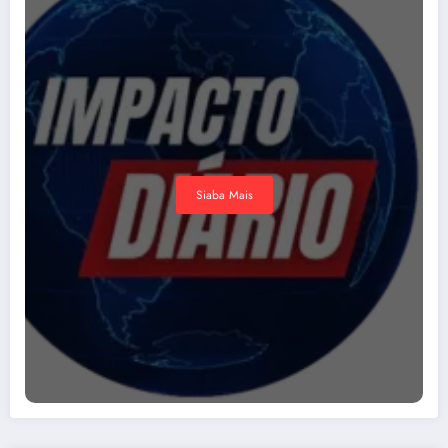
Siaba Mais