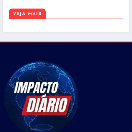
VEJA MAIS