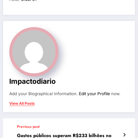
Impactodiario
Add your Biographical Information.
Edit your Profile
now.
View All Posts
Previous post
Gastos públicos superam R$233 bilhões no