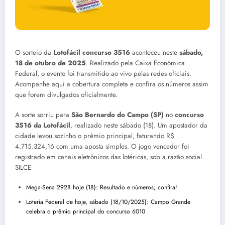
O sorteio da
Lotofácil concurso 3516
aconteceu neste
sábado,
18 de otubro de 2025
. Realizado pela Caixa Econômica
Federal, o evento foi transmitido ao vivo pelas redes oficiais.
Acompanhe aqui a cobertura completa e confira os números assim
que forem divulgados oficialmente.
A sorte sorriu para
São Bernardo do Campo (SP)
no
concurso
3516 da Lotofácil
, realizado neste sábado (18). Um apostador da
cidade levou sozinho o prêmio principal, faturando R$
4.715.324,16 com uma aposta simples. O jogo vencedor foi
registrado em canais eletrônicos das lotéricas, sob a razão social
SILCE
Mega-Sena 2928 hoje (18): Resultado e números; confira!
Loteria Federal de hoje, sábado (18/10/2025): Campo Grande
celebra o prêmio principal do concurso 6010