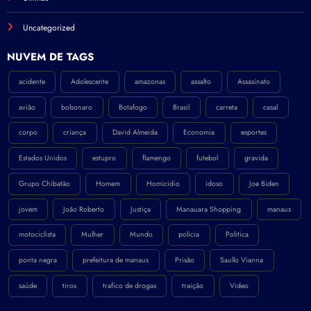
Uncategorized
NÚVEM DE TAGS
acidente
Adolescente
amazonas
assalto
Assasinato
avião
bolsonaro
Botafogo
Brasil
carreta
casal
corpo
criança
David Almeida
Economia
esportes
Estados Unidos
estupro
flamengo
futebol
gravida
Grupo Chibatão
Homem
Homicidio
idoso
Joe Biden
jovem
João Roberto
Justiça
Manauara Shopping
manaus
motociclista
Mulher
Mundo
policia
Politica
ponta negra
prefeitura de manaus
Prisão
Saullo Vianna
saúde
tiros
trafico de drogas
traição
Video