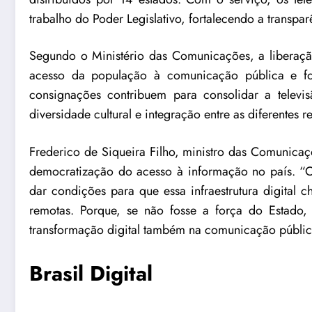
trabalho do Poder Legislativo, fortalecendo a transpa
Segundo o Ministério das Comunicações, a liberação
acesso da população à comunicação pública e for
consignações contribuem para consolidar a televi
diversidade cultural e integração entre as diferentes 
Frederico de Siqueira Filho, ministro das Comunicaç
democratização do acesso à informação no país. “O
dar condições para que essa infraestrutura digital 
remotas. Porque, se não fosse a força do Estado, 
transformação digital também na comunicação pública 
Brasil Digital