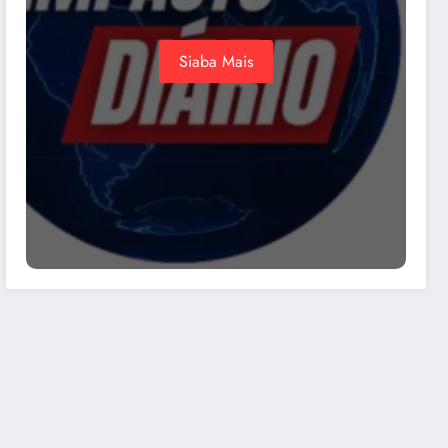
Siaba Mais