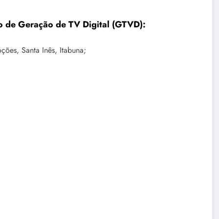
ço de Geração de TV Digital (GTVD):
ções, Santa Inês, Itabuna;