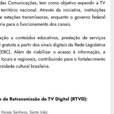
io das Comunicações, tem como objetivo expandir a TV
rritório nacional. Através da iniciativa, instituições
e estações transmissoras, enquanto o governo federal
sária para o funcionamento dos canais.
ção a conteúdos educativos, prestação de serviços
gratuita a partir dos sinais digitais da Rede Legislativa
EBC). Além de viabilizar o acesso à informação, a
locais e regionais, contribuindo para o fortalecimento
idade cultural brasileira.
o de Retransmissão de TV Digital (RTVD):
e Nossa Senhora, Santa Inês;