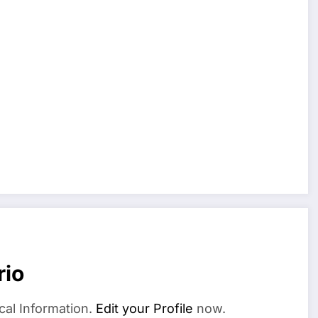
rio
cal Information.
Edit your Profile
now.