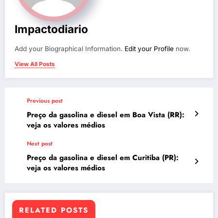
Impactodiario
Add your Biographical Information.
Edit your Profile
now.
View All Posts
Previous post
Preço da gasolina e diesel em Boa Vista (RR):
veja os valores médios
Next post
Preço da gasolina e diesel em Curitiba (PR):
veja os valores médios
RELATED POSTS