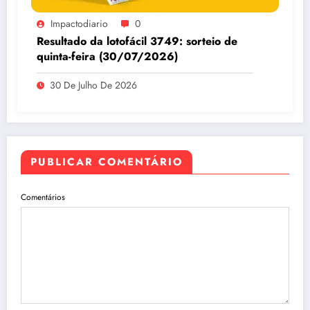
Impactodiario
0
Resultado da lotofácil 3749: sorteio de
quinta-feira (30/07/2026)
30 De Julho De 2026
PUBLICAR COMENTÁRIO
Comentários