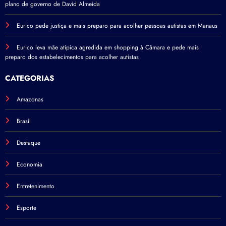
plano de governo de David Almeida
Eurico pede justiça e mais preparo para acolher pessoas autistas em Manaus
Eurico leva mãe atípica agredida em shopping à Câmara e pede mais
preparo dos estabelecimentos para acolher autistas
CATEGORIAS
Amazonas
Brasil
Destaque
Economia
Entretenimento
Esporte