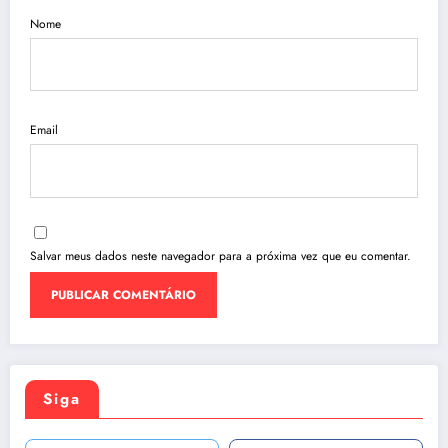
Nome
Email
Salvar meus dados neste navegador para a próxima vez que eu comentar.
Siga