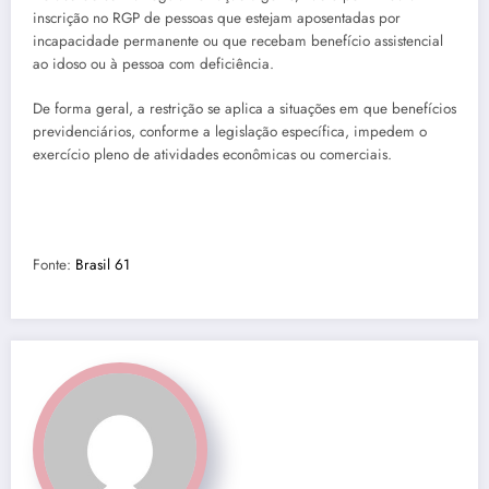
inscrição no RGP de pessoas que estejam aposentadas por
incapacidade permanente ou que recebam benefício assistencial
ao idoso ou à pessoa com deficiência.
De forma geral, a restrição se aplica a situações em que benefícios
previdenciários, conforme a legislação específica, impedem o
exercício pleno de atividades econômicas ou comerciais.
Fonte:
Brasil 61