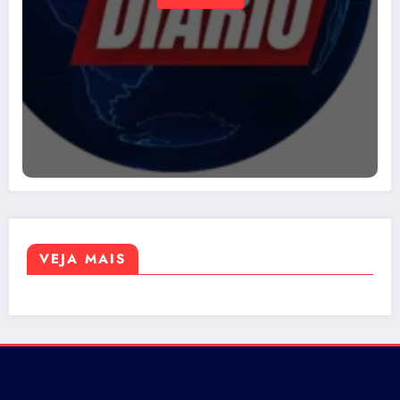
VEJA MAIS