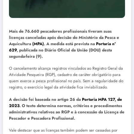
Mais de 76.660 pescadores profissionais tiveram suas
licenças canceladas após decisão do Ministério da Pesca e
Aquicultura
(MPA)
. A medida está prevista na
Portaria nº
629
, publicada no Diário Oficial da União (DOU) desta
segunda-feira (9).
O cancelamento alcança registros vinculados ao Registro Geral da
Atividade Pesqueira (RGP), cadastro de caráter obrigatório para
quem exerce a pesca profissional no país. Sem a regularidade do
registro, o exercício legal da atividade fica inviabilizado.
A decisão foi baseada no artigo 26 da
Portaria MPA 127, de
2023
. O texto determina normas, critérios e procedimentos
administrativos relativos ao RGP e à concessão da Licença de
Pescador e Pescadora Profissional.
Vale destacar que as licenças também podem ser cassadas por