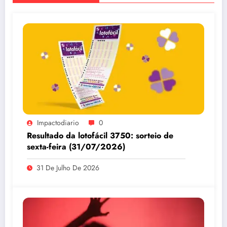
Impactodiario
0
Resultado da lotofácil 3750: sorteio de
sexta-feira (31/07/2026)
31 De Julho De 2026