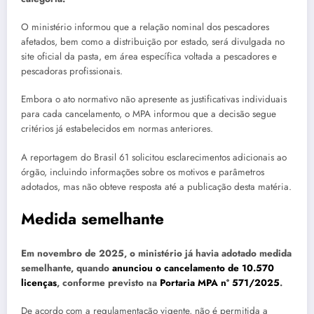
O ministério informou que a relação nominal dos pescadores
afetados, bem como a distribuição por estado, será divulgada no
site oficial da pasta, em área específica voltada a pescadores e
pescadoras profissionais.
Embora o ato normativo não apresente as justificativas individuais
para cada cancelamento, o MPA informou que a decisão segue
critérios já estabelecidos em normas anteriores.
A reportagem do Brasil 61 solicitou esclarecimentos adicionais ao
órgão, incluindo informações sobre os motivos e parâmetros
adotados, mas não obteve resposta até a publicação desta matéria.
Medida semelhante
Em novembro de 2025, o ministério já havia adotado medida
semelhante, quando
anunciou o cancelamento de 10.570
licenças
, conforme previsto na
Portaria MPA nº 571/2025
.
De acordo com a regulamentação vigente, não é permitida a