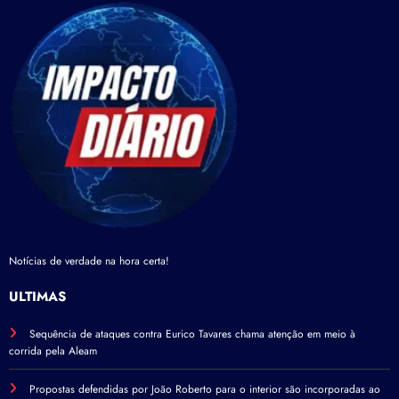
Notícias de verdade na hora certa!
ÚLTIMAS
Sequência de ataques contra Eurico Tavares chama atenção em meio à
corrida pela Aleam
Propostas defendidas por João Roberto para o interior são incorporadas ao