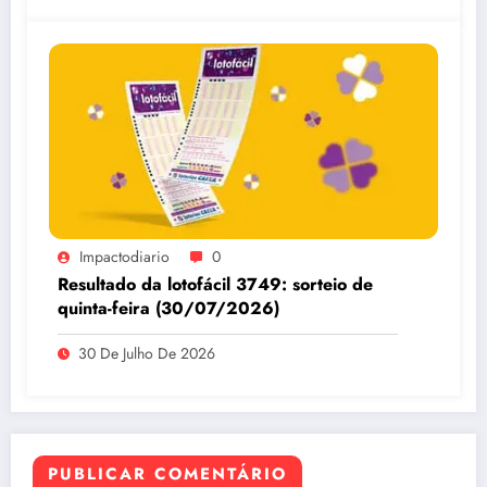
Impactodiario
0
Resultado da lotofácil 3749: sorteio de
quinta-feira (30/07/2026)
30 De Julho De 2026
PUBLICAR COMENTÁRIO