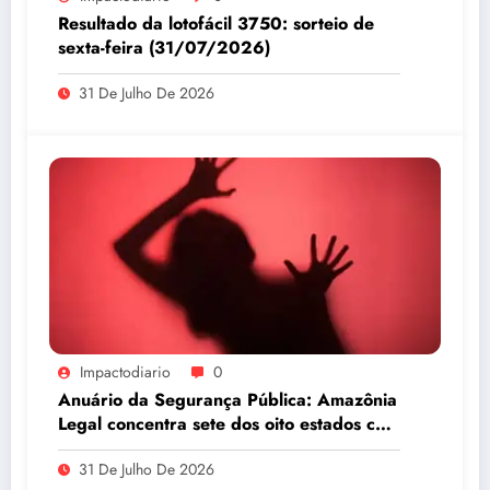
Resultado da lotofácil 3750: sorteio de
sexta-feira (31/07/2026)
31 De Julho De 2026
Impactodiario
0
Anuário da Segurança Pública: Amazônia
Legal concentra sete dos oito estados com
maiores taxas de estupro do país
31 De Julho De 2026