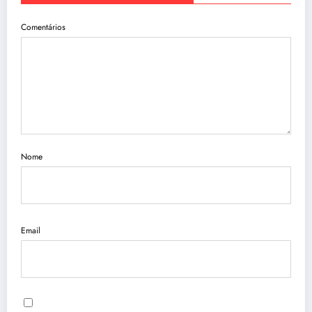
Comentários
Nome
Email