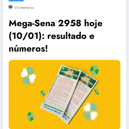
0 Comentários
Mega-Sena 2958 hoje
(10/01): resultado e
números!