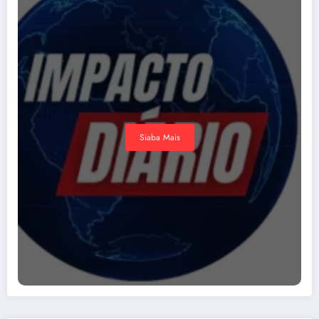
Siaba Mais