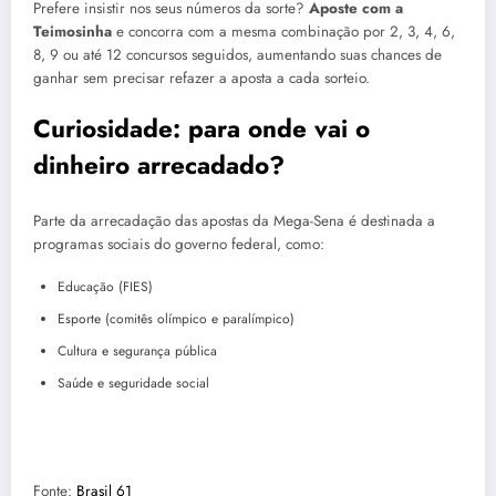
Prefere insistir nos seus números da sorte?
Aposte com a
Teimosinha
e concorra com a mesma combinação por 2, 3, 4, 6,
8, 9 ou até 12 concursos seguidos, aumentando suas chances de
ganhar sem precisar refazer a aposta a cada sorteio.
Curiosidade: para onde vai o
dinheiro arrecadado?
Parte da arrecadação das apostas da Mega-Sena é destinada a
programas sociais do governo federal, como:
Educação (FIES)
Esporte (comitês olímpico e paralímpico)
Cultura e segurança pública
Saúde e seguridade social
Fonte:
Brasil 61