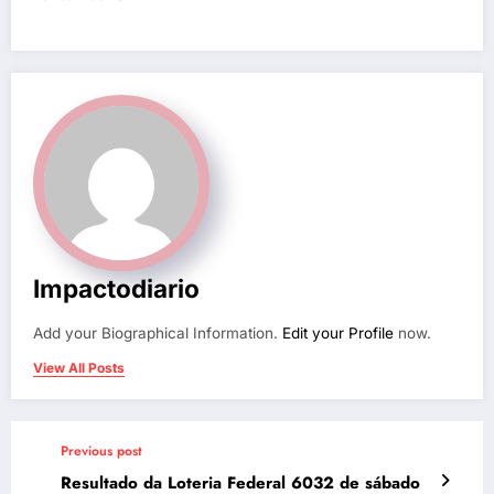
Impactodiario
Add your Biographical Information.
Edit your Profile
now.
View All Posts
Previous post
Resultado da Loteria Federal 6032 de sábado