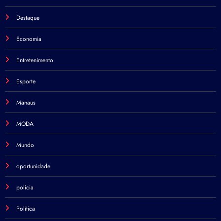
Destaque
Economia
Entretenimento
Esporte
Manaus
MODA
Mundo
oportunidade
policia
Política