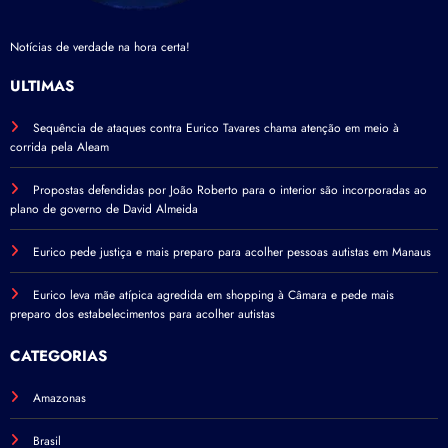
Notícias de verdade na hora certa!
ÚLTIMAS
Sequência de ataques contra Eurico Tavares chama atenção em meio à
corrida pela Aleam
Propostas defendidas por João Roberto para o interior são incorporadas ao
plano de governo de David Almeida
Eurico pede justiça e mais preparo para acolher pessoas autistas em Manaus
Eurico leva mãe atípica agredida em shopping à Câmara e pede mais
preparo dos estabelecimentos para acolher autistas
CATEGORIAS
Amazonas
Brasil