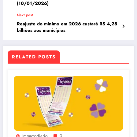
(10/01/2026)
Next post
Reajuste do mínimo em 2026 custará R$ 4,28
bilhões aos municípios
RELATED POSTS
Impactodiario
0