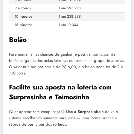
9 números
1 em 595.998
10 números
1 em 238.399
15 números
1 em 10.003
Bolão
Para aumentar as chances de ganhar, é possível participar de
bolões organizados pelas lotéricas ou formar um grupo de apostas.
O valor mínimo por cota é de R$ 6,00, e o bolão pode ter de 2 a
100 cotas.
Facilite sua aposta na loteria com
Surpresinha e Teimosinha
Quer apostar sem complicação?
Use a Surpresinha
e deixe o
sistema escolher os números para você — uma forma prática e
rápida de participar dos sorteios.