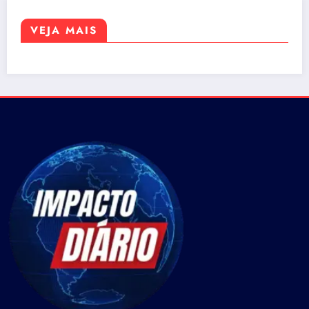
VEJA MAIS