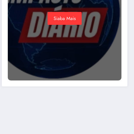
Siaba Mais