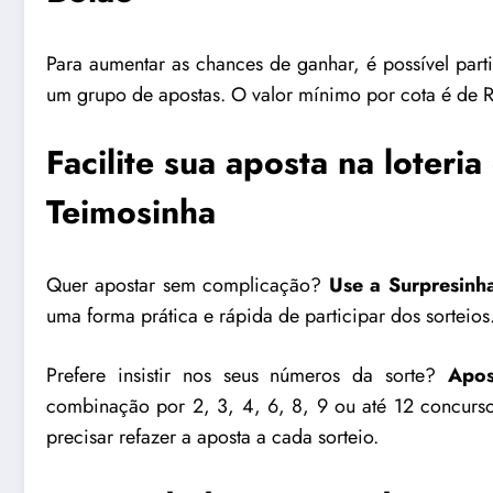
Para aumentar as chances de ganhar, é possível part
um grupo de apostas. O valor mínimo por cota é de R
Facilite sua aposta na loteri
Teimosinha
Quer apostar sem complicação?
Use a Surpresinh
uma forma prática e rápida de participar dos sorteios
Prefere insistir nos seus números da sorte?
Apo
combinação por 2, 3, 4, 6, 8, 9 ou até 12 concurs
precisar refazer a aposta a cada sorteio.