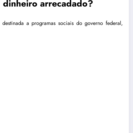
o dinheiro arrecadado?
destinada a programas sociais do governo federal,