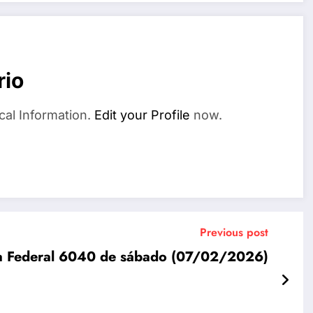
rio
cal Information.
Edit your Profile
now.
Previous post
ia Federal 6040 de sábado (07/02/2026)