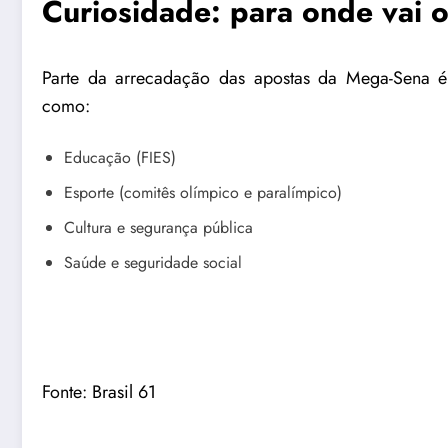
Curiosidade: para onde vai 
Parte da arrecadação das apostas da Mega-Sena é 
como:
Educação (FIES)
Esporte (comitês olímpico e paralímpico)
Cultura e segurança pública
Saúde e seguridade social
Fonte:
Brasil 61