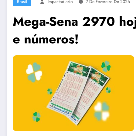
Brasil
Impactodiario
7 De Fevereiro De 2026
Mega-Sena 2970 hoj
e números!