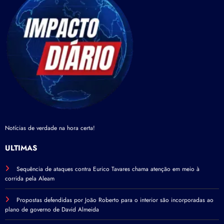
Notícias de verdade na hora certa!
ÚLTIMAS
Sequência de ataques contra Eurico Tavares chama atenção em meio à
corrida pela Aleam
Propostas defendidas por João Roberto para o interior são incorporadas ao
plano de governo de David Almeida