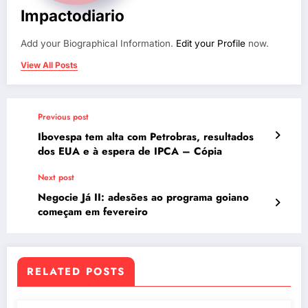
Impactodiario
Add your Biographical Information.
Edit your Profile
now.
View All Posts
Previous post
Ibovespa tem alta com Petrobras, resultados
dos EUA e à espera de IPCA – Cópia
Next post
Negocie Já II: adesões ao programa goiano
começam em fevereiro
RELATED POSTS