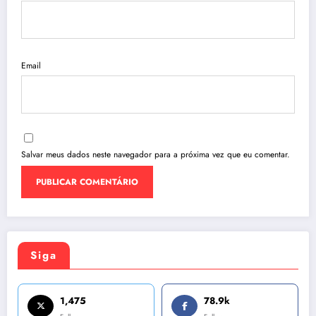
Email
Salvar meus dados neste navegador para a próxima vez que eu comentar.
Siga
1,475
78.9k