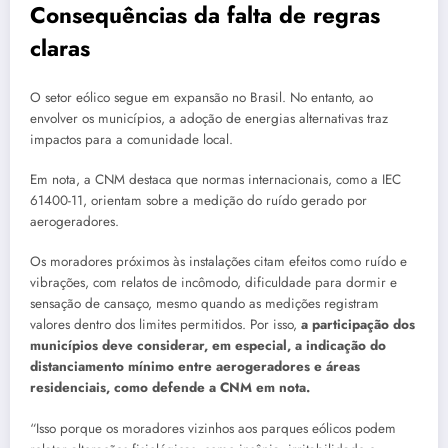
Consequências da falta de regras
claras
O setor eólico segue em expansão no Brasil. No entanto, ao
envolver os municípios, a adoção de energias alternativas traz
impactos para a comunidade local.
Em nota, a CNM destaca que normas internacionais, como a IEC
61400-11, orientam sobre a medição do ruído gerado por
aerogeradores.
Os moradores próximos às instalações citam efeitos como ruído e
vibrações, com relatos de incômodo, dificuldade para dormir e
sensação de cansaço, mesmo quando as medições registram
valores dentro dos limites permitidos. Por isso,
a participação dos
municípios deve considerar, em especial, a indicação do
distanciamento mínimo entre aerogeradores e áreas
residenciais, como defende a CNM em nota.
“Isso porque os moradores vizinhos aos parques eólicos podem