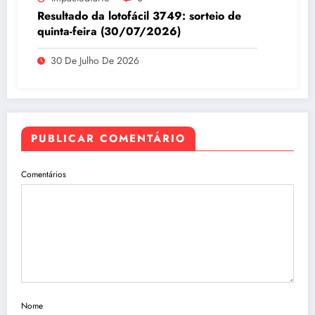
Resultado da lotofácil 3749: sorteio de
quinta-feira (30/07/2026)
30 De Julho De 2026
PUBLICAR COMENTÁRIO
Comentários
Nome