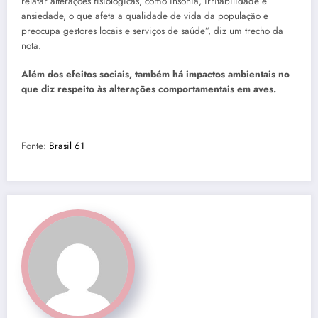
relatar alterações fisiológicas, como insônia, irritabilidade e
ansiedade, o que afeta a qualidade de vida da população e
preocupa gestores locais e serviços de saúde”, diz um trecho da
nota.
Além dos efeitos sociais, também há impactos ambientais no
que diz respeito às alterações comportamentais em aves.
Fonte:
Brasil 61