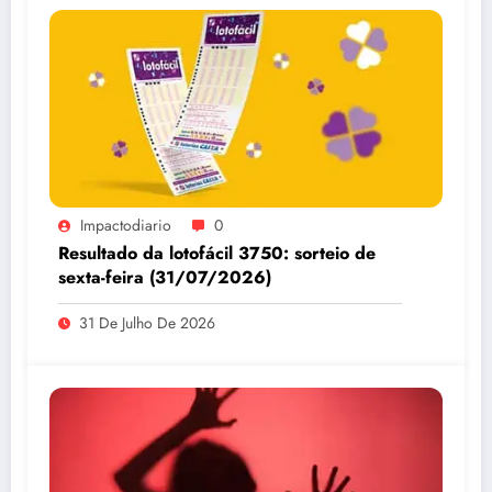
Impactodiario
0
Resultado da lotofácil 3750: sorteio de
sexta-feira (31/07/2026)
31 De Julho De 2026