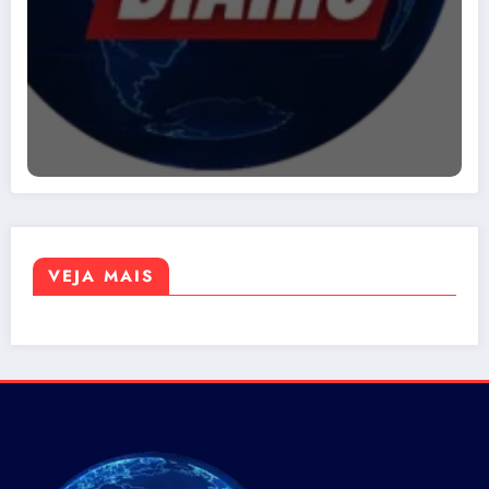
VEJA MAIS