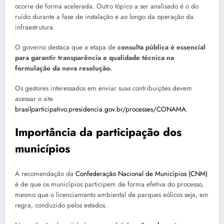
ocorre de forma acelerada. Outro tópico a ser analisado é o do
ruído durante a fase de instalação e ao longo da operação da
infraestrutura.
O governo destaca que a etapa de
consulta pública é essencial
para garantir transparência e qualidade técnica na
formulação da nova resolução.
Os gestores interessados em enviar suas contribuições devem
acessar o site
brasilparticipativo.presidencia.gov.br/processes/CONAMA
.
Importância da participação dos
municípios
A recomendação da
Confederação Nacional de Municípios (CNM)
é de que os municípios participem de forma efetiva do processo,
mesmo que o licenciamento ambiental de parques eólicos seja, em
regra, conduzido pelos estados.