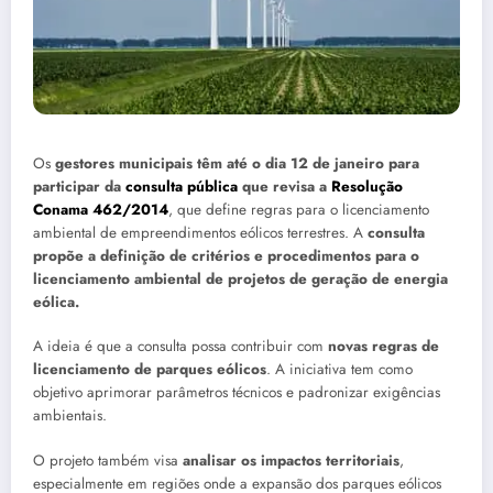
Os
gestores municipais têm até o dia 12 de janeiro para
participar da
consulta pública
que revisa a
Resolução
Conama 462/2014
, que define regras para o licenciamento
ambiental de empreendimentos eólicos terrestres. A
consulta
propõe a definição de critérios e procedimentos para o
licenciamento ambiental de projetos de geração de energia
eólica.
A ideia é que a consulta possa contribuir com
novas regras de
licenciamento de parques eólicos
. A iniciativa tem como
objetivo aprimorar parâmetros técnicos e padronizar exigências
ambientais.
O projeto também visa
analisar os impactos territoriais
,
especialmente em regiões onde a expansão dos parques eólicos