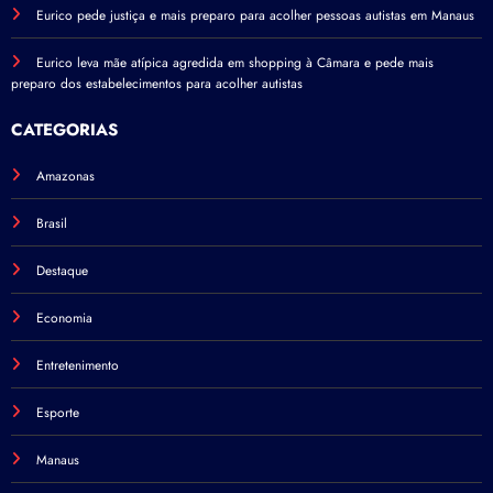
Eurico pede justiça e mais preparo para acolher pessoas autistas em Manaus
Eurico leva mãe atípica agredida em shopping à Câmara e pede mais
preparo dos estabelecimentos para acolher autistas
CATEGORIAS
Amazonas
Brasil
Destaque
Economia
Entretenimento
Esporte
Manaus