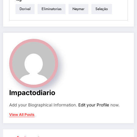
Dorival
Eliminatorias
Neymar
Seleção
Impactodiario
Add your Biographical Information.
Edit your Profile
now.
View All Posts