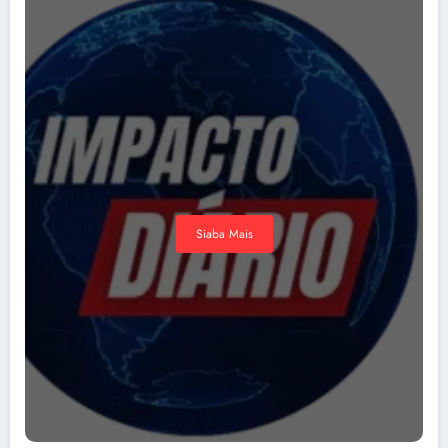
Siaba Mais