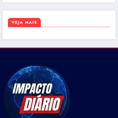
VEJA MAIS