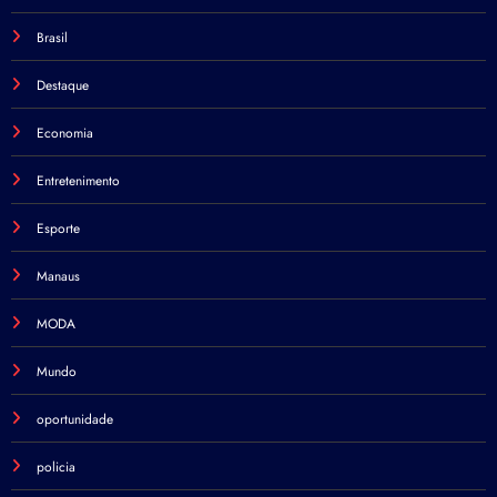
Brasil
Destaque
Economia
Entretenimento
Esporte
Manaus
MODA
Mundo
oportunidade
policia