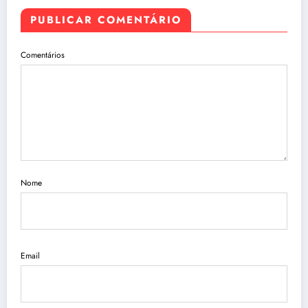
PUBLICAR COMENTÁRIO
Comentários
Nome
Email