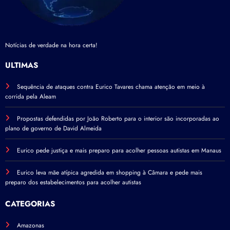
Notícias de verdade na hora certa!
ÚLTIMAS
Sequência de ataques contra Eurico Tavares chama atenção em meio à
corrida pela Aleam
Propostas defendidas por João Roberto para o interior são incorporadas ao
plano de governo de David Almeida
Eurico pede justiça e mais preparo para acolher pessoas autistas em Manaus
Eurico leva mãe atípica agredida em shopping à Câmara e pede mais
preparo dos estabelecimentos para acolher autistas
CATEGORIAS
Amazonas