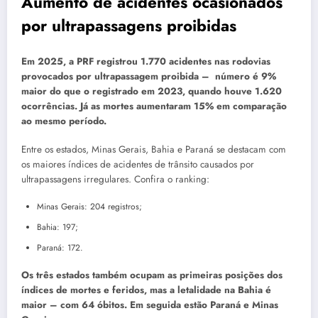
Aumento de acidentes ocasionados
por ultrapassagens proibidas
Em 2025, a PRF registrou 1.770 acidentes nas rodovias
provocados por ultrapassagem proibida – número é 9%
maior do que o registrado em 2023, quando houve 1.620
ocorrências. Já as mortes aumentaram 15% em comparação
ao mesmo período.
Entre os estados, Minas Gerais, Bahia e Paraná se destacam com
os maiores índices de acidentes de trânsito causados por
ultrapassagens irregulares. Confira o ranking:
Minas Gerais: 204 registros;
Bahia: 197;
Paraná: 172.
Os três estados também ocupam as primeiras posições dos
índices de mortes e feridos, mas a letalidade na Bahia é
maior – com 64 óbitos. Em seguida estão Paraná e Minas