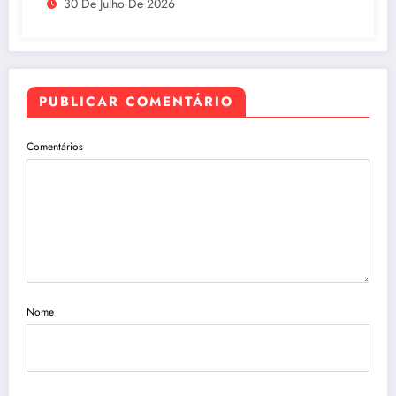
30 De Julho De 2026
PUBLICAR COMENTÁRIO
Comentários
Nome