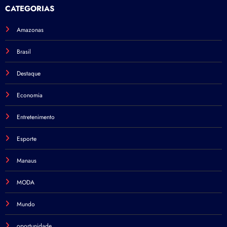
CATEGORIAS
Amazonas
Brasil
Destaque
Economia
Entretenimento
Esporte
Manaus
MODA
Mundo
oportunidade