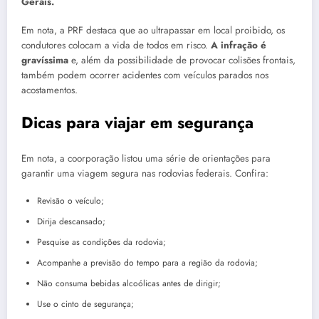
Gerais.
Em nota, a PRF destaca que ao ultrapassar em local proibido, os
condutores colocam a vida de todos em risco.
A infração é
gravíssima
e, além da possibilidade de provocar colisões frontais,
também podem ocorrer acidentes com veículos parados nos
acostamentos.
Dicas para viajar em segurança
Em nota, a coorporação listou uma série de orientações para
garantir uma viagem segura nas rodovias federais. Confira:
Revisão o veículo;
Dirija descansado;
Pesquise as condições da rodovia;
Acompanhe a previsão do tempo para a região da rodovia;
Não consuma bebidas alcoólicas antes de dirigir;
Use o cinto de segurança;