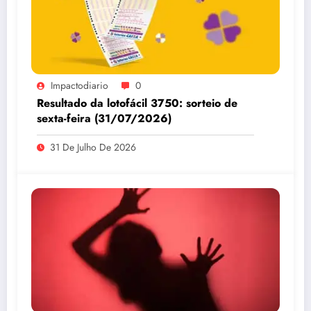
Impactodiario
0
Resultado da lotofácil 3750: sorteio de
sexta-feira (31/07/2026)
31 De Julho De 2026