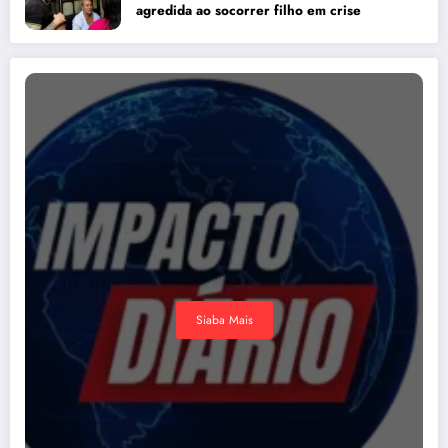
agredida ao socorrer filho em crise
Siaba Mais