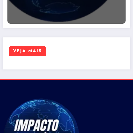
VEJA MAIS