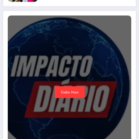
Siaba Mais