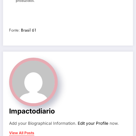
produzidos.
Fonte:
Brasil 61
Impactodiario
Add your Biographical Information.
Edit your Profile
now.
View All Posts