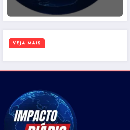
VEJA MAIS