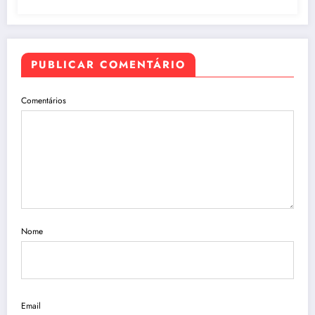
PUBLICAR COMENTÁRIO
Comentários
Nome
Email