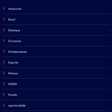
Amazonas
Brasil
Destaque
Economia
Entretenimento
Esporte
Manaus
MODA
Mundo
oportunidade