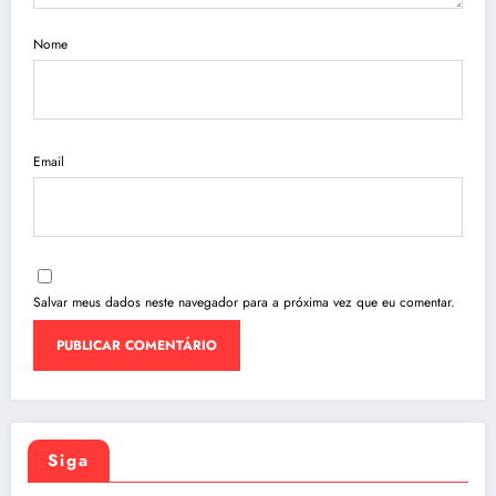
Nome
Email
Salvar meus dados neste navegador para a próxima vez que eu comentar.
Siga