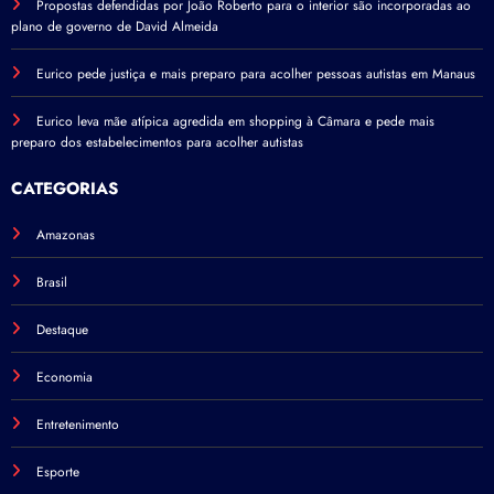
Propostas defendidas por João Roberto para o interior são incorporadas ao
plano de governo de David Almeida
Eurico pede justiça e mais preparo para acolher pessoas autistas em Manaus
Eurico leva mãe atípica agredida em shopping à Câmara e pede mais
preparo dos estabelecimentos para acolher autistas
CATEGORIAS
Amazonas
Brasil
Destaque
Economia
Entretenimento
Esporte