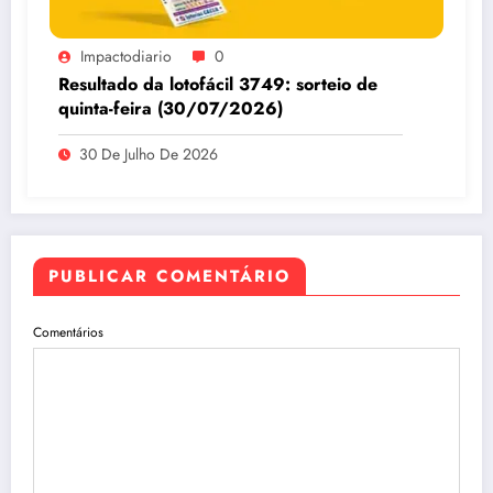
Impactodiario
0
Resultado da lotofácil 3749: sorteio de
quinta-feira (30/07/2026)
30 De Julho De 2026
PUBLICAR COMENTÁRIO
Comentários