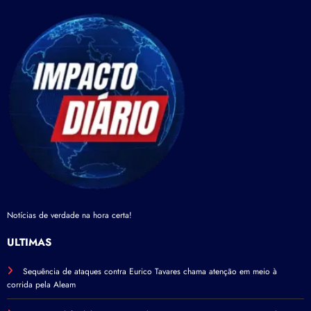
Notícias de verdade na hora certa!
ÚLTIMAS
Sequência de ataques contra Eurico Tavares chama atenção em meio à
corrida pela Aleam