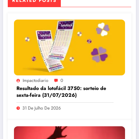
RELATED POSTS
Impactodiario
0
Resultado da lotofácil 3750: sorteio de
sexta-feira (31/07/2026)
31 De Julho De 2026