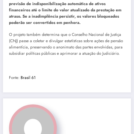
previsão de indisponibilização automática de ativos
financeiros até o limite do valor atualizado da prestação em
atraso. Se a inadimplência persistir, os valores bloqueados
poderão ser convertidos em penhora.
O projeto também determina que o Conselho Nacional de Justiça
(CNJ) passe a coletar e divulgar estatísticas sobre ações de pensão
alimentícia, preservando o anonimato das partes envolvidas, para
subsidiar políticas públicas e aprimorar a atuação do Judiciário.
Fonte:
Brasil 61