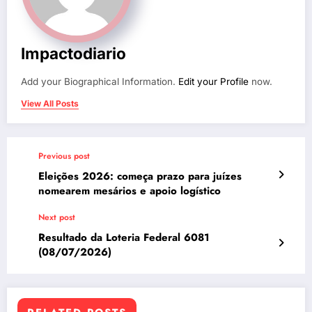
Impactodiario
Add your Biographical Information.
Edit your Profile
now.
View All Posts
Previous post
Eleições 2026: começa prazo para juízes
nomearem mesários e apoio logístico
Next post
Resultado da Loteria Federal 6081
(08/07/2026)