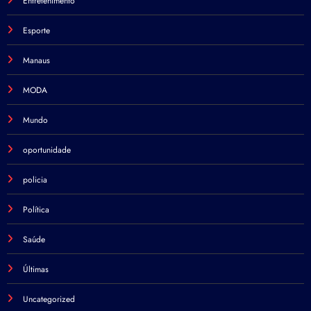
Entretenimento
Esporte
Manaus
MODA
Mundo
oportunidade
policia
Política
Saúde
Últimas
Uncategorized