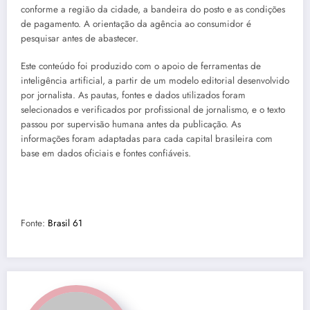
conforme a região da cidade, a bandeira do posto e as condições
de pagamento. A orientação da agência ao consumidor é
pesquisar antes de abastecer.
Este conteúdo foi produzido com o apoio de ferramentas de
inteligência artificial, a partir de um modelo editorial desenvolvido
por jornalista. As pautas, fontes e dados utilizados foram
selecionados e verificados por profissional de jornalismo, e o texto
passou por supervisão humana antes da publicação. As
informações foram adaptadas para cada capital brasileira com
base em dados oficiais e fontes confiáveis.
Fonte:
Brasil 61