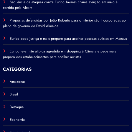
Sequência de ataques contra Eurico Tavares chama atenção em meio à
corrida pela Aleam
Propostas defendidas por João Roberto para o interior são incorporadas ao
plano de governo de David Almeida
Eurico pede justiça e mais preparo para acolher pessoas autistas em Manaus
Eurico leva mãe atípica agredida em shopping à Câmara e pede mais
preparo dos estabelecimentos para acolher autistas
CATEGORIAS
Amazonas
Brasil
Destaque
Economia