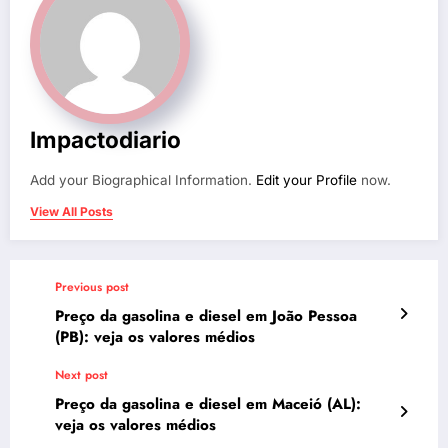
Impactodiario
Add your Biographical Information.
Edit your Profile
now.
View All Posts
Previous post
Preço da gasolina e diesel em João Pessoa
(PB): veja os valores médios
Next post
Preço da gasolina e diesel em Maceió (AL):
veja os valores médios