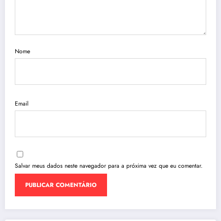
Nome
Email
Salvar meus dados neste navegador para a próxima vez que eu comentar.