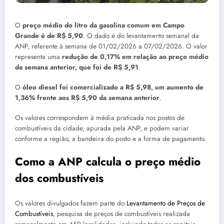
O
preço médio do litro da gasolina comum em Campo
Grande é de R$ 5,90
. O dado é do levantamento semanal da
ANP, referente à semana de 01/02/2026 a 07/02/2026. O valor
representa uma
redução de 0,17% em relação ao preço médio
da semana anterior, que foi de R$ 5,91
.
O
óleo diesel foi comercializado a R$ 5,98, um aumento de
1,36% frente aos R$ 5,90 da semana anterior
.
Os valores correspondem à média praticada nos postos de
combustíveis da cidade, apurada pela ANP, e podem variar
conforme a região, a bandeira do posto e a forma de pagamento.
Como a ANP calcula o preço médio
dos combustíveis
Os valores divulgados fazem parte do
Levantamento de Preços de
Combustíveis
, pesquisa de preços de combustíveis realizada