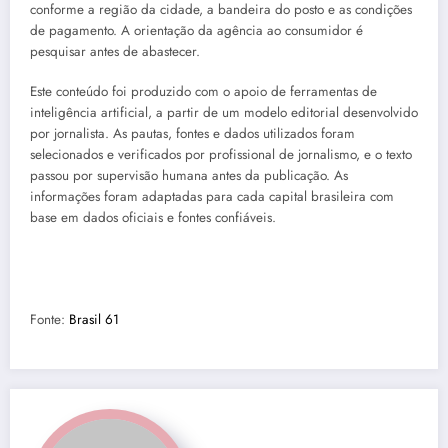
conforme a região da cidade, a bandeira do posto e as condições
de pagamento. A orientação da agência ao consumidor é
pesquisar antes de abastecer.
Este conteúdo foi produzido com o apoio de ferramentas de
inteligência artificial, a partir de um modelo editorial desenvolvido
por jornalista. As pautas, fontes e dados utilizados foram
selecionados e verificados por profissional de jornalismo, e o texto
passou por supervisão humana antes da publicação. As
informações foram adaptadas para cada capital brasileira com
base em dados oficiais e fontes confiáveis.
Fonte:
Brasil 61