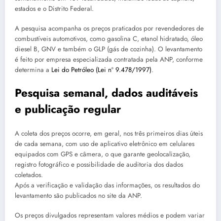
estados e o Distrito Federal.
A pesquisa acompanha os preços praticados por revendedores de
combustíveis automotivos, como gasolina C, etanol hidratado, óleo
diesel B, GNV e também o GLP (gás de cozinha). O levantamento
é feito por empresa especializada contratada pela ANP, conforme
determina a
Lei do Petróleo (Lei nº 9.478/1997)
.
Pesquisa semanal, dados auditáveis
e publicação regular
A coleta dos preços ocorre, em geral, nos três primeiros dias úteis
de cada semana, com uso de aplicativo eletrônico em celulares
equipados com GPS e câmera, o que garante geolocalização,
registro fotográfico e possibilidade de auditoria dos dados
coletados.
Após a verificação e validação das informações, os resultados do
levantamento são publicados no site da ANP.
Os preços divulgados representam valores médios e podem variar