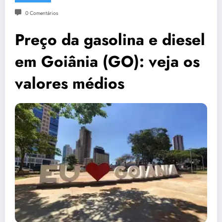
0 Comentários
Preço da gasolina e diesel
em Goiânia (GO): veja os
valores médios