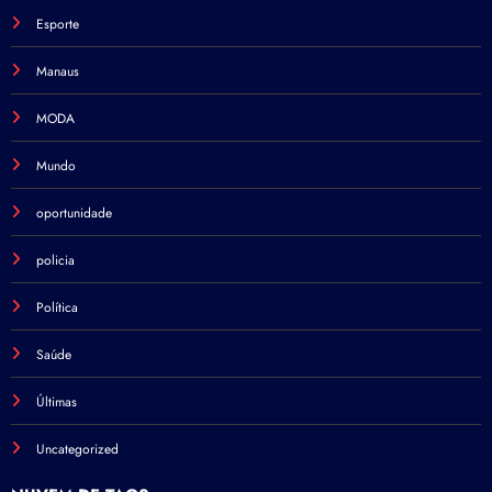
Esporte
Manaus
MODA
Mundo
oportunidade
policia
Política
Saúde
Últimas
Uncategorized