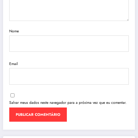
Nome
Email
Salvar meus dados neste navegador para a próxima vez que eu comentar.