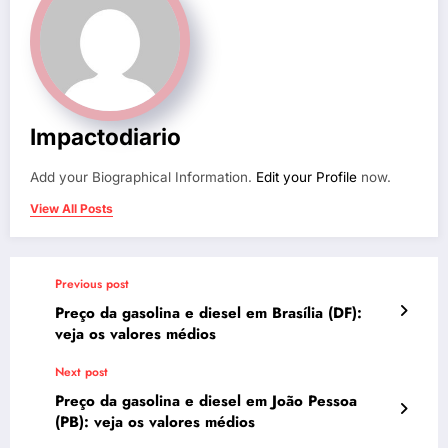
Impactodiario
Add your Biographical Information.
Edit your Profile
now.
View All Posts
Previous post
Preço da gasolina e diesel em Brasília (DF):
veja os valores médios
Next post
Preço da gasolina e diesel em João Pessoa
(PB): veja os valores médios