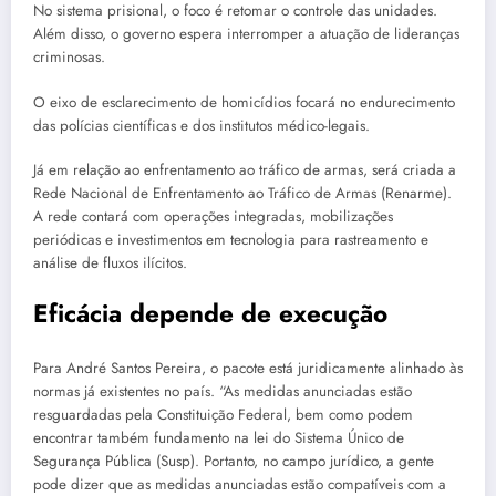
No sistema prisional, o foco é retomar o controle das unidades.
Além disso, o governo espera interromper a atuação de lideranças
criminosas.
O eixo de esclarecimento de homicídios focará no endurecimento
das polícias científicas e dos institutos médico-legais.
Já em relação ao enfrentamento ao tráfico de armas, será criada a
Rede Nacional de Enfrentamento ao Tráfico de Armas (Renarme).
A rede contará com operações integradas, mobilizações
periódicas e investimentos em tecnologia para rastreamento e
análise de fluxos ilícitos.
Eficácia depende de execução
Para André Santos Pereira, o pacote está juridicamente alinhado às
normas já existentes no país. “As medidas anunciadas estão
resguardadas pela Constituição Federal, bem como podem
encontrar também fundamento na lei do Sistema Único de
Segurança Pública (Susp). Portanto, no campo jurídico, a gente
pode dizer que as medidas anunciadas estão compatíveis com a