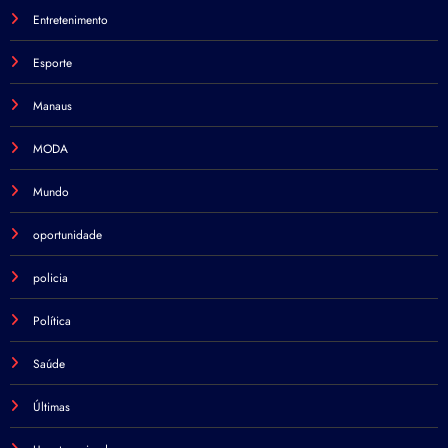
Entretenimento
Esporte
Manaus
MODA
Mundo
oportunidade
policia
Política
Saúde
Últimas