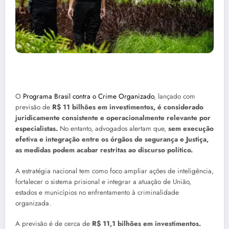
O
Programa Brasil contra o Crime Organizado
, lançado com
previsão de
R$ 11 bilhões em investimentos, é considerado
juridicamente consistente e operacionalmente relevante por
especialistas.
No entanto, advogados alertam que,
sem execução
efetiva e integração entre os órgãos de segurança e Justiça,
as medidas podem acabar restritas ao discurso político.
A estratégia nacional tem como foco ampliar ações de inteligência,
fortalecer o sistema prisional e integrar a atuação de União,
estados e municípios no enfrentamento à criminalidade
organizada.
A previsão é de cerca de
R$ 11,1 bilhões em investimentos.