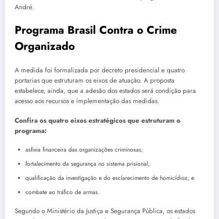
André.
Programa Brasil Contra o Crime
Organizado
A medida foi formalizada por decreto presidencial e quatro
portarias que estruturam os eixos de atuação. A proposta
estabelece, ainda, que a adesão dos estados será condição para
acesso aos recursos e implementação das medidas.
Confira os quatro eixos estratégicos que estruturam o
programa:
asfixia financeira das organizações criminosas;
fortalecimento da segurança no sistema prisional;
qualificação da investigação e do esclarecimento de homicídios; e
combate ao tráfico de armas.
Segundo o Ministério da Justiça e Segurança Pública, os estados