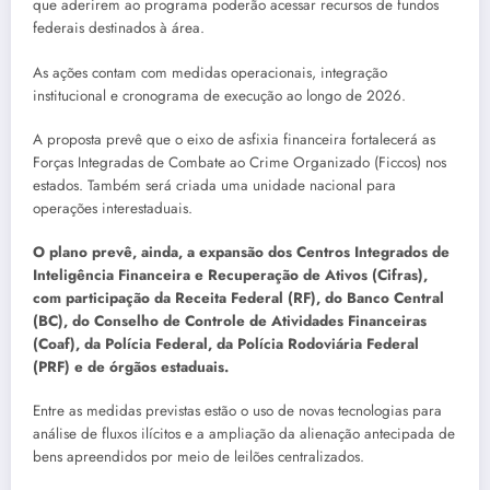
que aderirem ao programa poderão acessar recursos de fundos
federais destinados à área.
As ações contam com medidas operacionais, integração
institucional e cronograma de execução ao longo de 2026.
A proposta prevê que o eixo de asfixia financeira fortalecerá as
Forças Integradas de Combate ao Crime Organizado (Ficcos) nos
estados. Também será criada uma unidade nacional para
operações interestaduais.
O plano prevê, ainda, a expansão dos Centros Integrados de
Inteligência Financeira e Recuperação de Ativos (Cifras),
com participação da Receita Federal (RF), do Banco Central
(BC), do Conselho de Controle de Atividades Financeiras
(Coaf), da Polícia Federal, da Polícia Rodoviária Federal
(PRF) e de órgãos estaduais.
Entre as medidas previstas estão o uso de novas tecnologias para
análise de fluxos ilícitos e a ampliação da alienação antecipada de
bens apreendidos por meio de leilões centralizados.