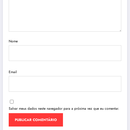
Nome
Email
Salvar meus dados neste navegador para a próxima vez que eu comentar.