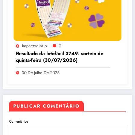
Impactodiario
0
Resultado da lotofácil 3749: sorteio de
quinta-feira (30/07/2026)
30 De Julho De 2026
PUBLICAR COMENTÁRIO
Comentários