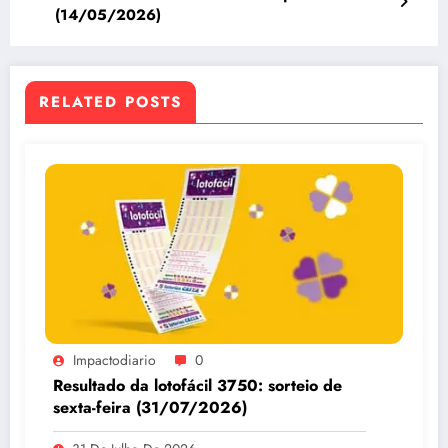
(14/05/2026)
RELATED POSTS
Impactodiario
0
Resultado da lotofácil 3750: sorteio de
sexta-feira (31/07/2026)