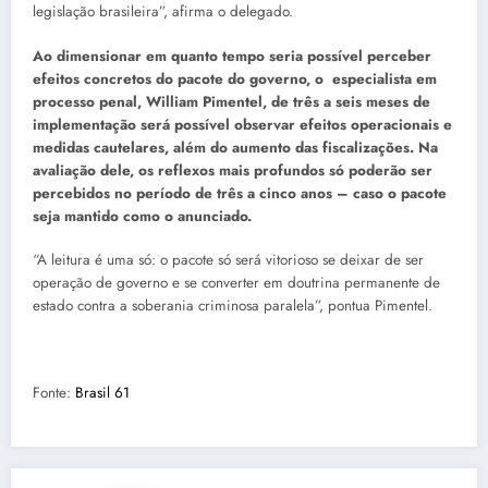
legislação brasileira”, afirma o delegado.
Ao dimensionar em quanto tempo seria possível perceber
efeitos concretos do pacote do governo, o especialista em
processo penal, William Pimentel, de três a seis meses de
implementação será possível observar efeitos operacionais e
medidas cautelares, além do aumento das fiscalizações. Na
avaliação dele, os reflexos mais profundos só poderão ser
percebidos no período de três a cinco anos – caso o pacote
seja mantido como o anunciado.
“A leitura é uma só: o pacote só será vitorioso se deixar de ser
operação de governo e se converter em doutrina permanente de
estado contra a soberania criminosa paralela”, pontua Pimentel.
Fonte:
Brasil 61