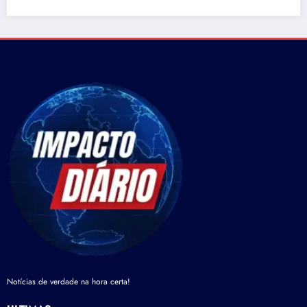
Notícias de verdade na hora certa!