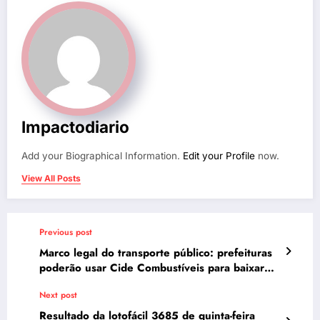
Impactodiario
Add your Biographical Information.
Edit your Profile
now.
View All Posts
Previous post
Marco legal do transporte público: prefeituras
poderão usar Cide Combustíveis para baixar
passagens de ônibus
Next post
Resultado da lotofácil 3685 de quinta-feira