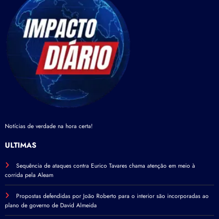
Notícias de verdade na hora certa!
ÚLTIMAS
Sequência de ataques contra Eurico Tavares chama atenção em meio à
corrida pela Aleam
Propostas defendidas por João Roberto para o interior são incorporadas ao
plano de governo de David Almeida