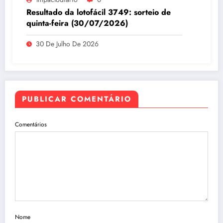
Resultado da lotofácil 3749: sorteio de
quinta-feira (30/07/2026)
30 De Julho De 2026
PUBLICAR COMENTÁRIO
Comentários
Nome