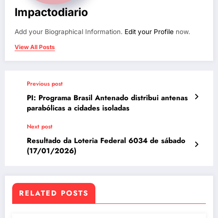
Impactodiario
Add your Biographical Information.
Edit your Profile
now.
View All Posts
Previous post
PI: Programa Brasil Antenado distribui antenas
parabólicas a cidades isoladas
Next post
Resultado da Loteria Federal 6034 de sábado
(17/01/2026)
RELATED POSTS