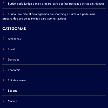
Eurico pede justiça e mais preparo para acolher pessoas autistas em Manaus
Eurico leva mãe atípica agredida em shopping à Câmara e pede mais
preparo dos estabelecimentos para acolher autistas
CATEGORIAS
Amazonas
Brasil
Destaque
Economia
Entretenimento
Esporte
Manaus