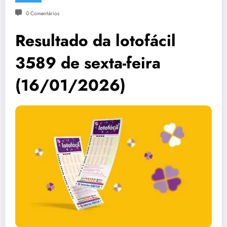
0 Comentários
Resultado da lotofácil
3589 de sexta-feira
(16/01/2026)