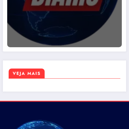
VEJA MAIS