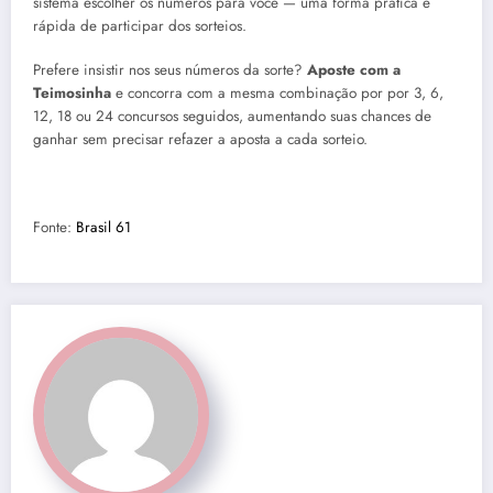
sistema escolher os números para você — uma forma prática e
rápida de participar dos sorteios.
Prefere insistir nos seus números da sorte?
Aposte com a
Teimosinha
e concorra com a mesma combinação por por 3, 6,
12, 18 ou 24 concursos seguidos, aumentando suas chances de
ganhar sem precisar refazer a aposta a cada sorteio.
Fonte:
Brasil 61