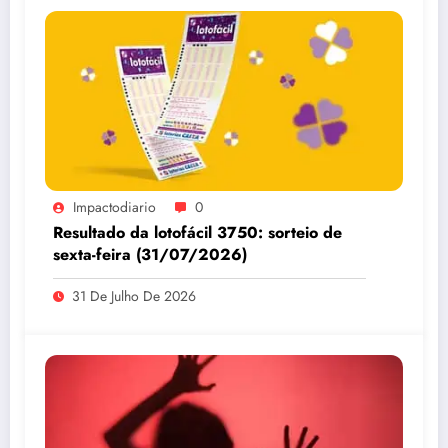
Impactodiario
0
Resultado da lotofácil 3750: sorteio de
sexta-feira (31/07/2026)
31 De Julho De 2026