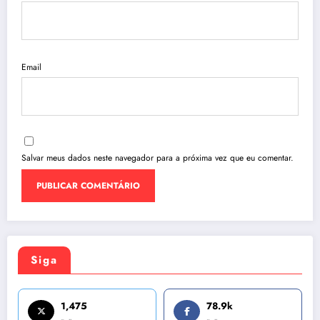
Email
Salvar meus dados neste navegador para a próxima vez que eu comentar.
Siga
1,475
78.9k