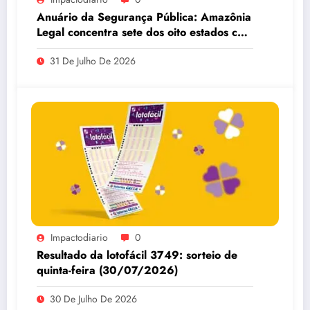
Anuário da Segurança Pública: Amazônia
Legal concentra sete dos oito estados com
maiores taxas de estupro do país
31 De Julho De 2026
Impactodiario
0
Resultado da lotofácil 3749: sorteio de
quinta-feira (30/07/2026)
30 De Julho De 2026