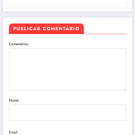
PUBLICAR COMENTÁRIO
Comentários
Nome
Email