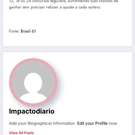
12, 18 ou 24 concursos seguidos, aumentando suas chances de
ganhar sem precisar refazer a aposta a cada sorteio.
Fonte:
Brasil 61
Impactodiario
Add your Biographical Information.
Edit your Profile
now.
View All Posts