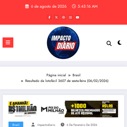
Pular
6 de agosto de 2026
5:43:17 AM
para
o
conteúdo
Página inicial
Brasil
Resultado da lotofácil 3607 de sexta-feira (06/02/2026)
Brasil
Impactodiario
6 De Fevereiro De 2026