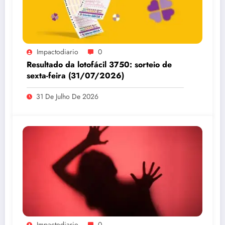
Impactodiario
0
Resultado da lotofácil 3750: sorteio de
sexta-feira (31/07/2026)
31 De Julho De 2026
Impactodiario
0