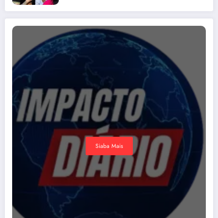
Siaba Mais