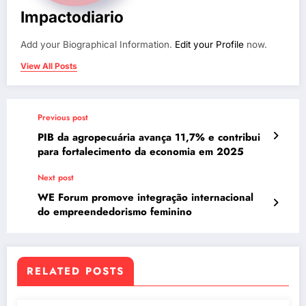
Impactodiario
Add your Biographical Information.
Edit your Profile
now.
View All Posts
Previous post
PIB da agropecuária avança 11,7% e contribui
para fortalecimento da economia em 2025
Next post
WE Forum promove integração internacional
do empreendedorismo feminino
RELATED POSTS