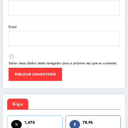
Email
Salvar meus dados neste navegador para a próxima vez que eu comentar.
Siga
1,475
78.9k