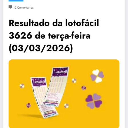
0 Comentários
Resultado da lotofácil
3626 de terça-feira
(03/03/2026)