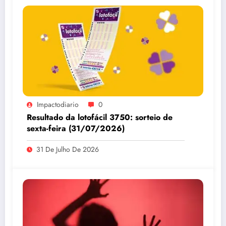
Impactodiario
0
Resultado da lotofácil 3750: sorteio de
sexta-feira (31/07/2026)
31 De Julho De 2026