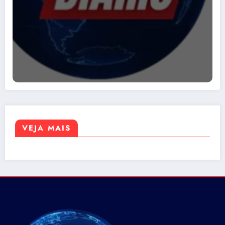
VEJA MAIS