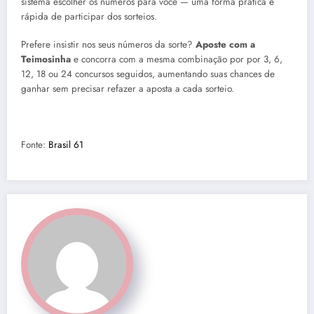
sistema escolher os números para você — uma forma prática e
rápida de participar dos sorteios.
Prefere insistir nos seus números da sorte?
Aposte com a
Teimosinha
e concorra com a mesma combinação por por 3, 6,
12, 18 ou 24 concursos seguidos, aumentando suas chances de
ganhar sem precisar refazer a aposta a cada sorteio.
Fonte:
Brasil 61