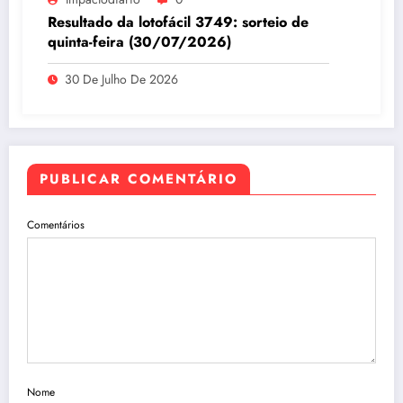
Resultado da lotofácil 3749: sorteio de
quinta-feira (30/07/2026)
30 De Julho De 2026
PUBLICAR COMENTÁRIO
Comentários
Nome