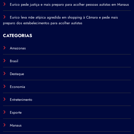
Eurico pede justiça e mais preparo para acolher pessoas autistas em Manaus
Eurico leva mãe atípica agredida em shopping à Câmara e pede mais
preparo dos estabelecimentos para acolher autistas
CATEGORIAS
Amazonas
Brasil
Destaque
Economia
Entretenimento
Esporte
Manaus