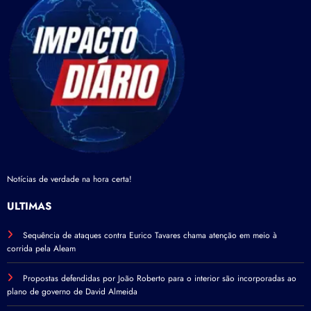
Notícias de verdade na hora certa!
ÚLTIMAS
Sequência de ataques contra Eurico Tavares chama atenção em meio à
corrida pela Aleam
Propostas defendidas por João Roberto para o interior são incorporadas ao
plano de governo de David Almeida