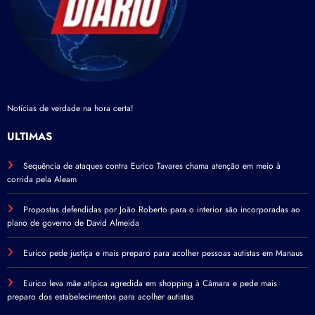
Notícias de verdade na hora certa!
ÚLTIMAS
Sequência de ataques contra Eurico Tavares chama atenção em meio à
corrida pela Aleam
Propostas defendidas por João Roberto para o interior são incorporadas ao
plano de governo de David Almeida
Eurico pede justiça e mais preparo para acolher pessoas autistas em Manaus
Eurico leva mãe atípica agredida em shopping à Câmara e pede mais
preparo dos estabelecimentos para acolher autistas