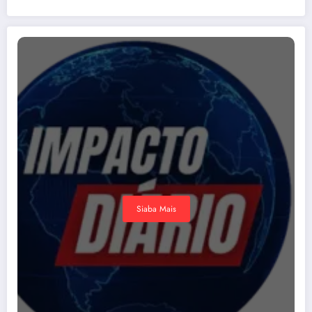
estabelecimentos para acolher autistas
Siaba Mais