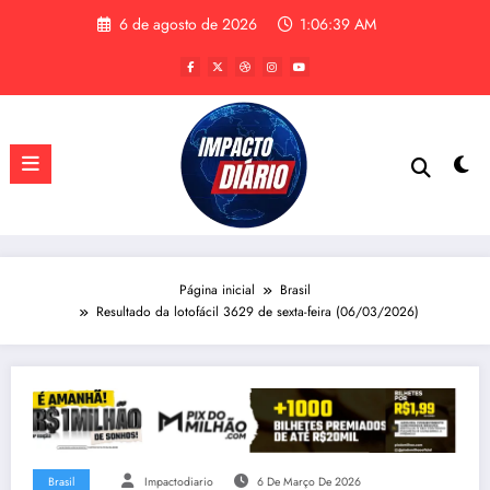
Pular
6 de agosto de 2026
1:06:40 AM
para
o
conteúdo
Página inicial
Brasil
Resultado da lotofácil 3629 de sexta-feira (06/03/2026)
Brasil
Impactodiario
6 De Março De 2026