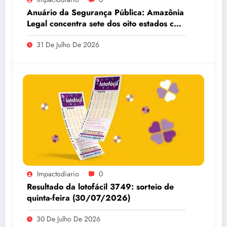
Anuário da Segurança Pública: Amazônia
Legal concentra sete dos oito estados com
maiores taxas de estupro do país
31 De Julho De 2026
Impactodiario
0
Resultado da lotofácil 3749: sorteio de
quinta-feira (30/07/2026)
30 De Julho De 2026