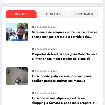
RECENTE
POPULARES
COMENTÁRIO
6 de agosto de 2026
Sequência de ataques contra Eurico Tavares
chama atenção em meio à corrida pela
Aleam
5 de agosto de 2026
Propostas defendidas por João Roberto para
o interior são incorporadas ao plano de
governo de David Almeida
4 de agosto de 2026
Eurico pede justiça e mais preparo para
acolher pessoas autistas em Manaus
4 de agosto de 2026
Eurico leva mãe atípica agredida em
shopping à Câmara e pede mais preparo dos