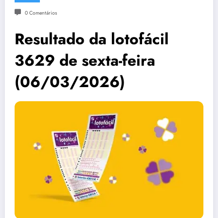
0 Comentários
Resultado da lotofácil
3629 de sexta-feira
(06/03/2026)