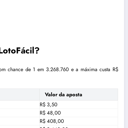
LotoFácil?
com chance de 1 em 3.268.760 e a máxima custa R$
Valor da aposta
R$ 3,50
R$ 48,00
R$ 408,00