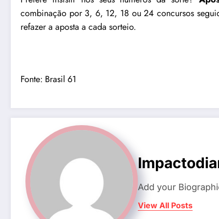
combinação por 3, 6, 12, 18 ou 24 concursos segui
refazer a aposta a cada sorteio.
Fonte:
Brasil 61
Impactodia
Add your Biographi
View All Posts