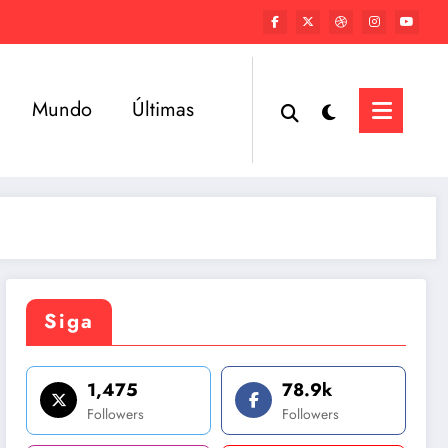
Mundo
Últimas
Siga
1,475
78.9k
Followers
Followers