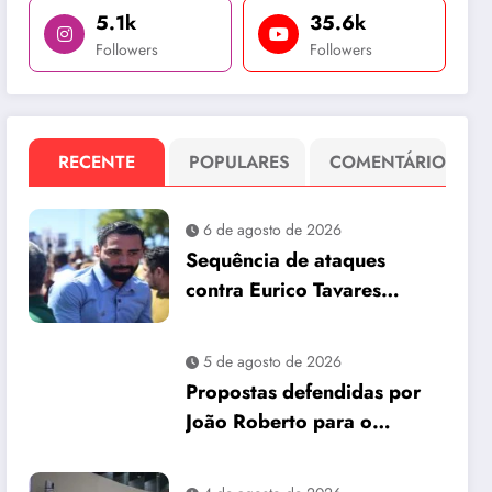
5.1k
35.6k
Followers
Followers
RECENTE
POPULARES
COMENTÁRIO
6 de agosto de 2026
Sequência de ataques
contra Eurico Tavares
chama atenção em meio à
corrida pela Aleam
5 de agosto de 2026
Propostas defendidas por
João Roberto para o
interior são incorporadas
ao plano de governo de