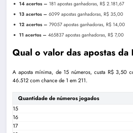
14 acertos –
181 apostas ganhadoras, R$ 2.181,67
13 acertos –
6099 apostas ganhadoras, R$ 35,00
12 acertos –
79057 apostas ganhadoras, R$ 14,00
11 acertos –
465837 apostas ganhadoras, R$ 7,00
Qual o valor das apostas da 
A aposta mínima, de 15 números, custa R$ 3,50 
46.512 com chance de 1 em 211.
Quantidade de números jogados
15
16
17