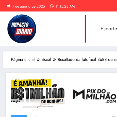
Pular
7 de agosto de 2026
11:15:29 AM
para
o
conteúdo
Esport
Página inicial
Brasil
Resultado da lotofácil 3688 de 