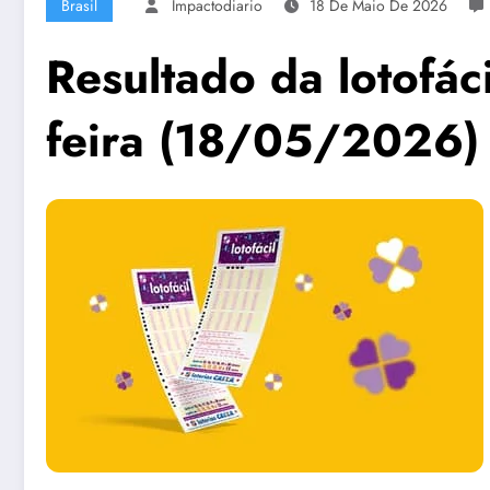
Brasil
Impactodiario
18 De Maio De 2026
Resultado da lotofác
feira (18/05/2026)