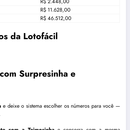
R$ 2.448,00
R$ 11.628,00
R$ 46.512,00
s da Lotofácil
a com Surpresinha e
a
e deixe o sistema escolher os números para você —
.
te com a Teimosinha
e concorra com a mesma