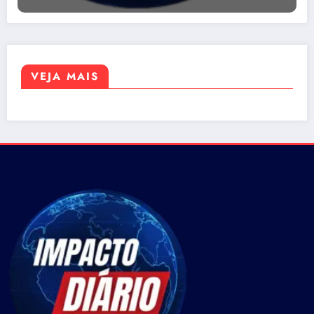
VEJA MAIS