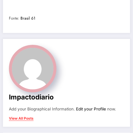
Fonte:
Brasil 61
Impactodiario
Add your Biographical Information.
Edit your Profile
now.
View All Posts