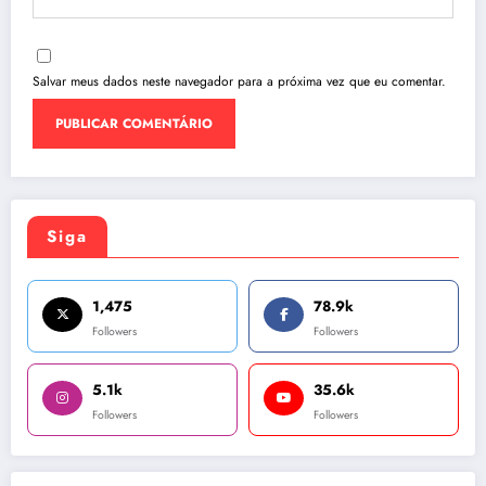
Salvar meus dados neste navegador para a próxima vez que eu comentar.
Siga
1,475
78.9k
Followers
Followers
5.1k
35.6k
Followers
Followers