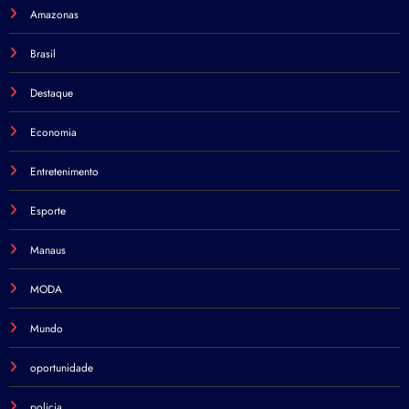
Amazonas
Brasil
Destaque
Economia
Entretenimento
Esporte
Manaus
MODA
Mundo
oportunidade
policia