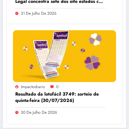
Legal concentra sete dos oito estados com
maiores taxas de estupro do país
31 De Julho De 2026
Impactodiario
0
Resultado da lotofácil 3749: sorteio de
quinta-feira (30/07/2026)
30 De Julho De 2026