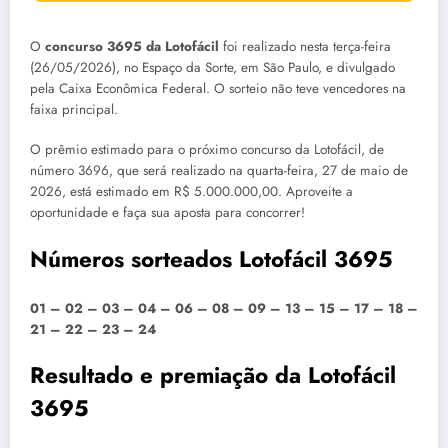
O
concurso 3695 da Lotofácil
foi realizado nesta terça-feira
(26/05/2026), no Espaço da Sorte, em São Paulo, e divulgado
pela Caixa Econômica Federal. O sorteio não teve vencedores na
faixa principal.
O prêmio estimado para o próximo concurso da Lotofácil, de
número 3696, que será realizado na quarta-feira, 27 de maio de
2026, está estimado em R$ 5.000.000,00. Aproveite a
oportunidade e faça sua aposta para concorrer!
Números sorteados Lotofácil 3695
01 – 02 – 03 – 04 – 06 – 08 – 09 – 13 – 15 – 17 – 18 –
21 – 22 – 23 – 24
Resultado e premiação da Lotofácil
3695