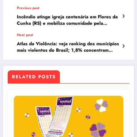
Previous post
Incêndio atinge igreja centenária em Flores da
Cunha (RS) e mobiliza comunidade pela
recuperação
Next post
Atlas da Violência: veja ranking dos municípios
mais violentos do Brasil; 1,8% concentram
metade dos homicídios
RELATED POSTS