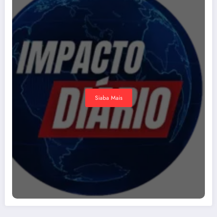
Siaba Mais