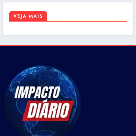
VEJA MAIS