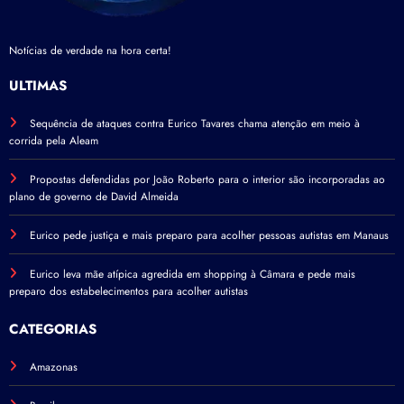
Notícias de verdade na hora certa!
ÚLTIMAS
Sequência de ataques contra Eurico Tavares chama atenção em meio à
corrida pela Aleam
Propostas defendidas por João Roberto para o interior são incorporadas ao
plano de governo de David Almeida
Eurico pede justiça e mais preparo para acolher pessoas autistas em Manaus
Eurico leva mãe atípica agredida em shopping à Câmara e pede mais
preparo dos estabelecimentos para acolher autistas
CATEGORIAS
Amazonas