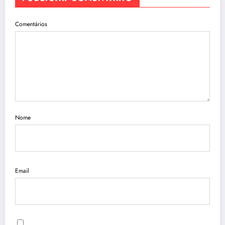
Comentários
Nome
Email