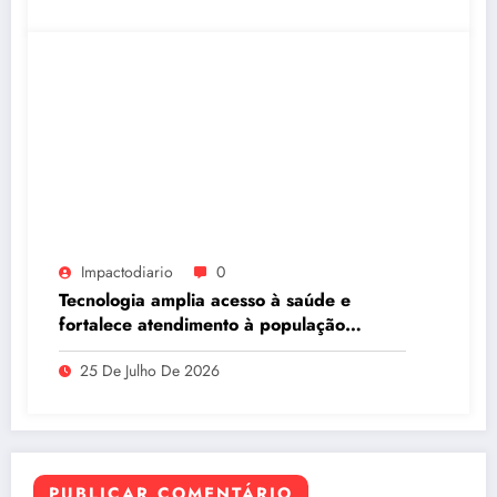
Impactodiario
0
Tecnologia amplia acesso à saúde e
fortalece atendimento à população
ribeirinha de Manaus
25 De Julho De 2026
PUBLICAR COMENTÁRIO