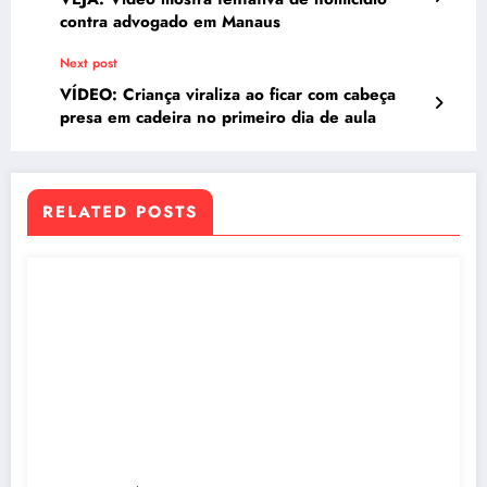
contra advogado em Manaus
Next post
VÍDEO: Criança viraliza ao ficar com cabeça
presa em cadeira no primeiro dia de aula
RELATED POSTS