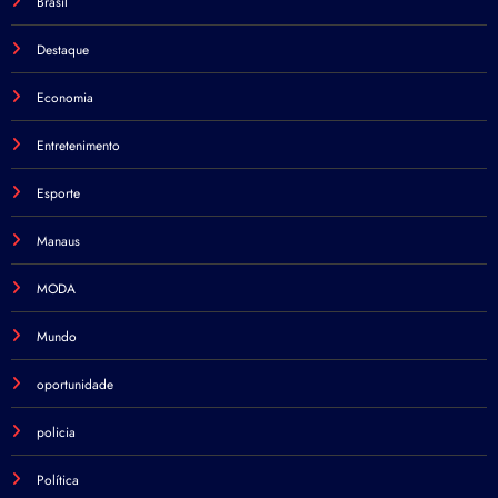
Brasil
Destaque
Economia
Entretenimento
Esporte
Manaus
MODA
Mundo
oportunidade
policia
Política