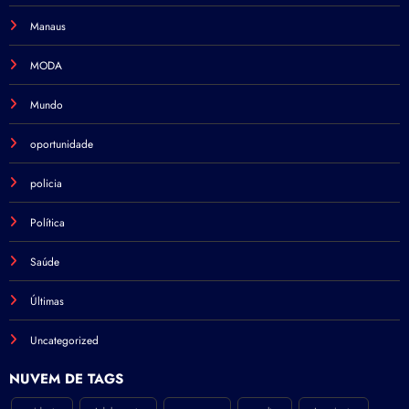
Manaus
MODA
Mundo
oportunidade
policia
Política
Saúde
Últimas
Uncategorized
NÚVEM DE TAGS