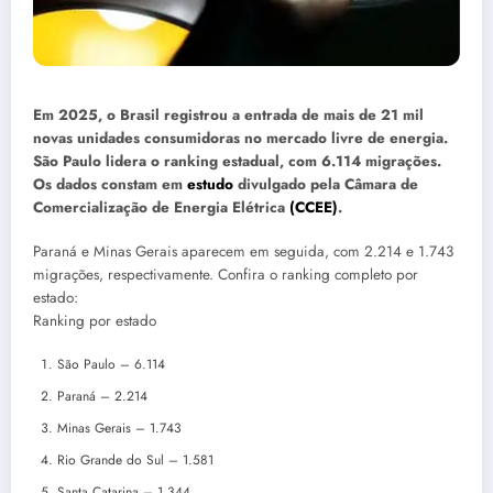
Em 2025, o Brasil registrou a entrada de mais de 21 mil
novas unidades consumidoras no mercado livre de energia.
São Paulo lidera o ranking estadual, com 6.114 migrações.
Os dados constam em
estudo
divulgado pela Câmara de
Comercialização de Energia Elétrica
(CCEE)
.
Paraná e Minas Gerais aparecem em seguida, com 2.214 e 1.743
migrações, respectivamente. Confira o ranking completo por
estado:
Ranking por estado
São Paulo – 6.114
Paraná – 2.214
Minas Gerais – 1.743
Rio Grande do Sul – 1.581
Santa Catarina – 1.344