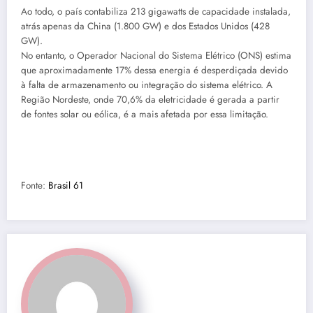
Ao todo, o país contabiliza 213 gigawatts de capacidade instalada,
atrás apenas da China (1.800 GW) e dos Estados Unidos (428
GW).
No entanto, o Operador Nacional do Sistema Elétrico (ONS) estima
que aproximadamente 17% dessa energia é desperdiçada devido
à falta de armazenamento ou integração do sistema elétrico. A
Região Nordeste, onde 70,6% da eletricidade é gerada a partir
de fontes solar ou eólica, é a mais afetada por essa limitação.
Fonte:
Brasil 61