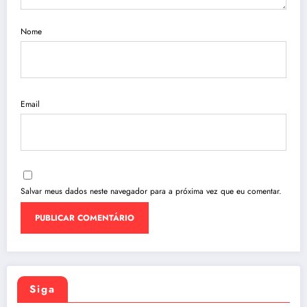
Nome
Email
Salvar meus dados neste navegador para a próxima vez que eu comentar.
Siga