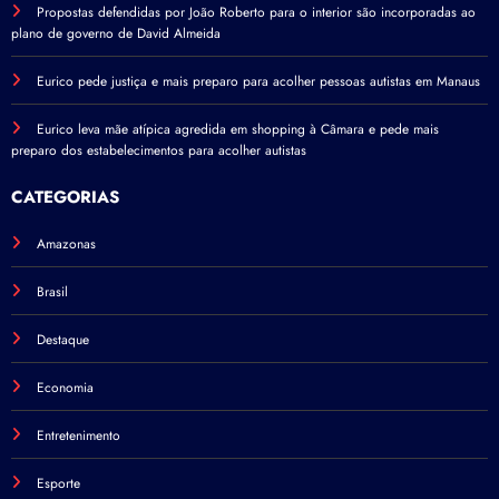
Propostas defendidas por João Roberto para o interior são incorporadas ao
plano de governo de David Almeida
Eurico pede justiça e mais preparo para acolher pessoas autistas em Manaus
Eurico leva mãe atípica agredida em shopping à Câmara e pede mais
preparo dos estabelecimentos para acolher autistas
CATEGORIAS
Amazonas
Brasil
Destaque
Economia
Entretenimento
Esporte