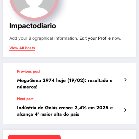
Impactodiario
Add your Biographical Information.
Edit your Profile
now.
View All Posts
Previous post
Mega-Sena 2974 hoje (19/02): resultado e
números!
Next post
Indústria de Goiás cresce 2,4% em 2025 e
alcança 4ª maior alta do país