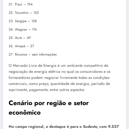
Piauí – 194
Tocantins – 152
Sergipe – 128
Alagoas – 116
Acre – 49
Amapá – 27
Roraima – sem informações
O Mercado Livre de Energia é um ambiente competitivo de
negociação de energia elétrica no qual os consumidores e os
fornecedores podem negociar livremente todas as condições
comerciais, como preço, quantidade de energia, período de
suprimento, pagamento, entre outros aspectos.
Cenário por região e setor
econômico
No campo regional, o destaque é para o Sudeste, com 9.527