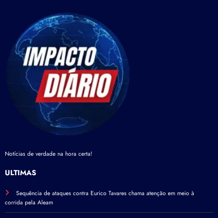
Notícias de verdade na hora certa!
ÚLTIMAS
Sequência de ataques contra Eurico Tavares chama atenção em meio à
corrida pela Aleam