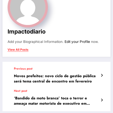
Impactodiario
Add your Biographical Information.
Edit your Profile
now.
View All Posts
Previous post
Novos prefeitos: novo ciclo de gestão pública
será tema central de encontro em fevereiro
Next post
‘Bandido da moto branca’ toca o terror e
ameaça matar motorista de executivo em
Manaus