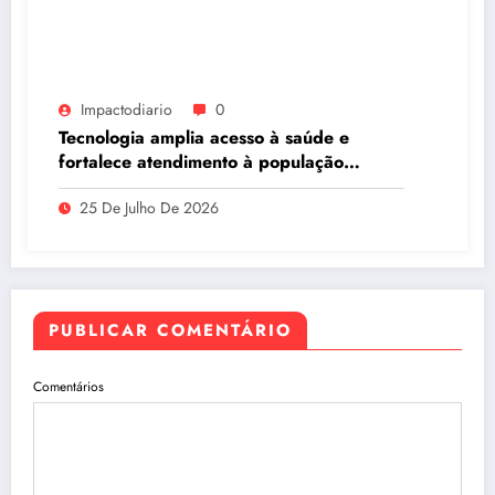
Impactodiario
0
Tecnologia amplia acesso à saúde e
fortalece atendimento à população
ribeirinha de Manaus
25 De Julho De 2026
PUBLICAR COMENTÁRIO
Comentários