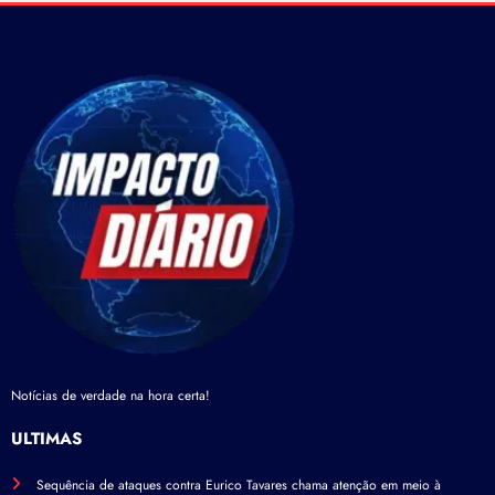
Notícias de verdade na hora certa!
ÚLTIMAS
Sequência de ataques contra Eurico Tavares chama atenção em meio à