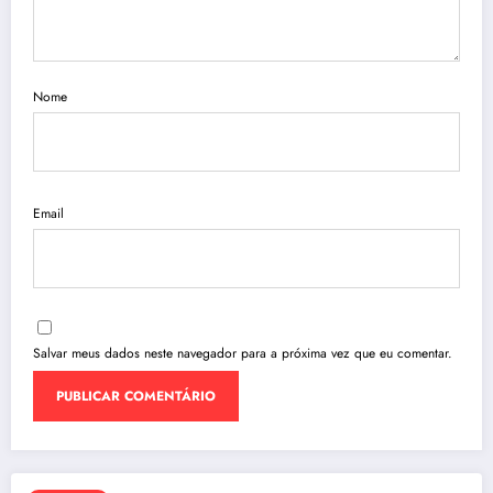
Nome
Email
Salvar meus dados neste navegador para a próxima vez que eu comentar.