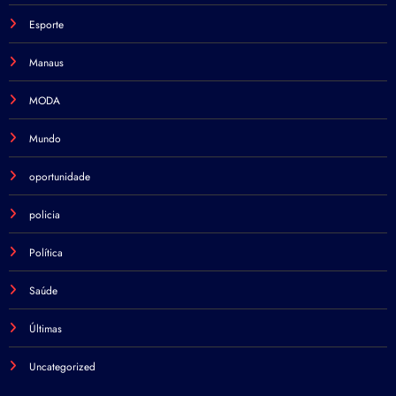
Esporte
Manaus
MODA
Mundo
oportunidade
policia
Política
Saúde
Últimas
Uncategorized