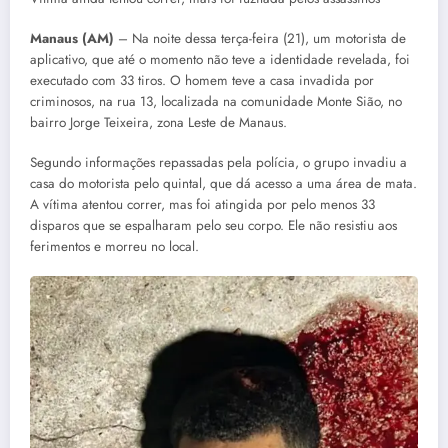
Manaus (AM)
– Na noite dessa terça-feira (21), um motorista de
aplicativo, que até o momento não teve a identidade revelada, foi
executado com 33 tiros. O homem teve a casa invadida por
criminosos, na rua 13, localizada na comunidade Monte Sião, no
bairro Jorge Teixeira, zona Leste de Manaus.
Segundo informações repassadas pela polícia, o grupo invadiu a
casa do motorista pelo quintal, que dá acesso a uma área de mata.
A vítima atentou correr, mas foi atingida por pelo menos 33
disparos que se espalharam pelo seu corpo. Ele não resistiu aos
ferimentos e morreu no local.