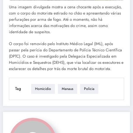
Uma imagem divulgada mostra a cena chocante após a execução,
com o corpo do motorista estirado no chão e apresentando várias
perfurações por arma de fogo. Até o momento, não há
informações acerca das motivações do crime, assim como
identidade de suspeitos.
O corpo foi removido pelo Instituto Médico Legal (IML), após
passar pela perícia do Departamento de Polícia Técnico Científica
(DPTC). O caso é investigado pela Delegacia Especializada em
Homicídios e Sequestros (DEHS), que visa localizar os executores e
esclarecer os detalhes por trás da morte brutal do motorista.
Tag
Homicidio
Manaus
Policia