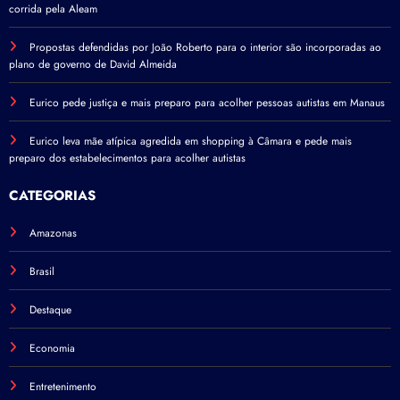
corrida pela Aleam
Propostas defendidas por João Roberto para o interior são incorporadas ao
plano de governo de David Almeida
Eurico pede justiça e mais preparo para acolher pessoas autistas em Manaus
Eurico leva mãe atípica agredida em shopping à Câmara e pede mais
preparo dos estabelecimentos para acolher autistas
CATEGORIAS
Amazonas
Brasil
Destaque
Economia
Entretenimento