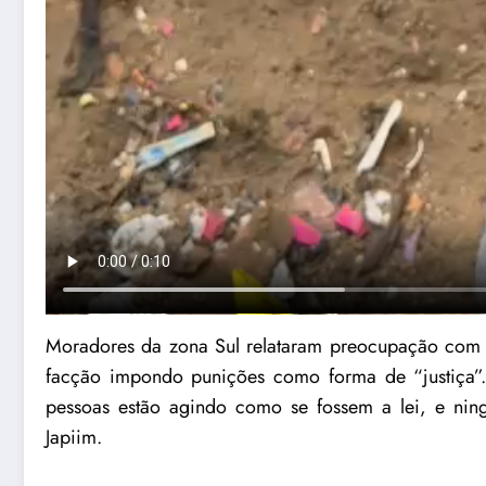
Moradores da zona Sul relataram preocupação com 
facção impondo punições como forma de “justiça”. 
pessoas estão agindo como se fossem a lei, e nin
Japiim.