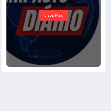
Siaba Mais