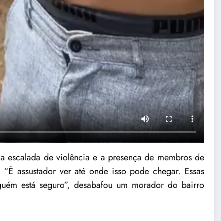
a escalada de violência e a presença de membros de
“É assustador ver até onde isso pode chegar. Essas
guém está seguro”, desabafou um morador do bairro