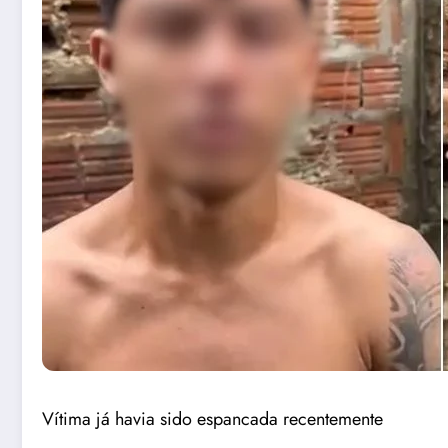
Vítima já havia sido espancada recentemente